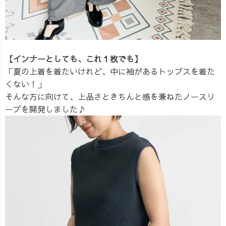
【インナーとしても、これ１枚でも】
「夏の上着を着たいけれど、中に袖があるトップスを着た
くない！」
そんな方に向けて、上品さときちんと感を兼ねたノースリ
ーブを開発しました♪