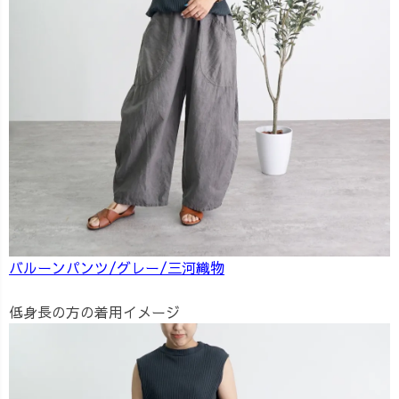
バルーンパンツ/グレー/三河織物
低身長の方の着用イメージ