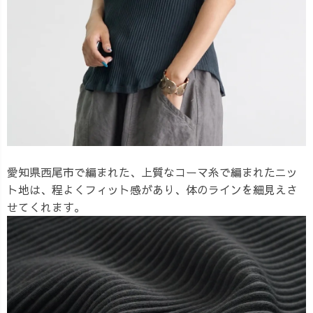
愛知県西尾市で編まれた、上質なコーマ糸で編まれたニッ
ト地は、程よくフィット感があり、体のラインを細見えさ
せてくれます。