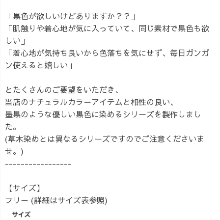
「黒色が欲しいけどありますか？？」
「肌触りや着心地が気に入っていて、同じ素材で黒色も欲
しい」
「着心地が気持ち良いから色落ちを気にせず、毎日ガンガ
ン使えると嬉しい」
とたくさんのご要望をいただき、
当店のナチュラルカラーアイテムと相性の良い、
墨黒のような優しい黒色に染めるシリーズを製作しまし
た。
(草木染めとは異なるシリーズですのでご注意くださいま
せ。)
-----------------
【サイズ】
フリー (詳細はサイズ表参照)