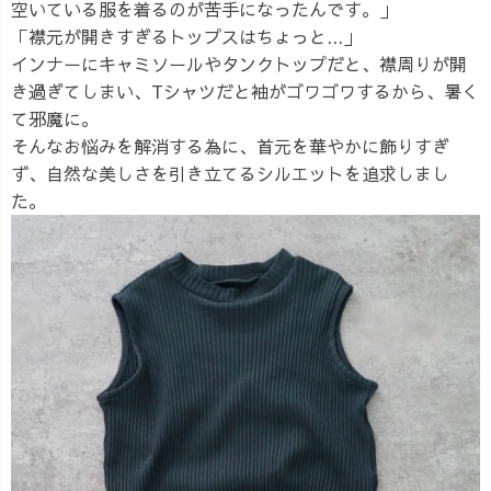
空いている服を着るのが苦手になったんです。」
「襟元が開きすぎるトップスはちょっと...」
インナーにキャミソールやタンクトップだと、襟周りが開
き過ぎてしまい、Tシャツだと袖がゴワゴワするから、暑く
て邪魔に。
そんなお悩みを解消する為に、首元を華やかに飾りすぎ
ず、自然な美しさを引き立てるシルエットを追求しまし
た。