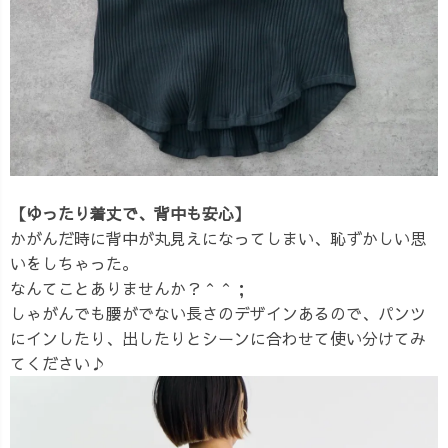
【ゆったり着丈で、背中も安心】
かがんだ時に背中が丸見えになってしまい、恥ずかしい思
いをしちゃった。
なんてことありませんか？＾＾；
しゃがんでも腰がでない長さのデザインあるので、パンツ
にインしたり、出したりとシーンに合わせて使い分けてみ
てください♪