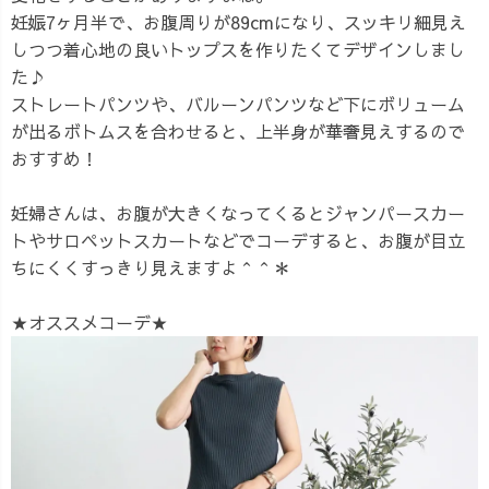
妊娠7ヶ月半で、お腹周りが89cmになり、スッキリ細見え
しつつ着心地の良いトップスを作りたくてデザインしまし
た♪
ストレートパンツや、バルーンパンツなど下にボリューム
が出るボトムスを合わせると、上半身が華奢見えするので
おすすめ！
妊婦さんは、お腹が大きくなってくるとジャンパースカー
トやサロペットスカートなどでコーデすると、お腹が目立
ちにくくすっきり見えますよ＾＾＊
★オススメコーデ★