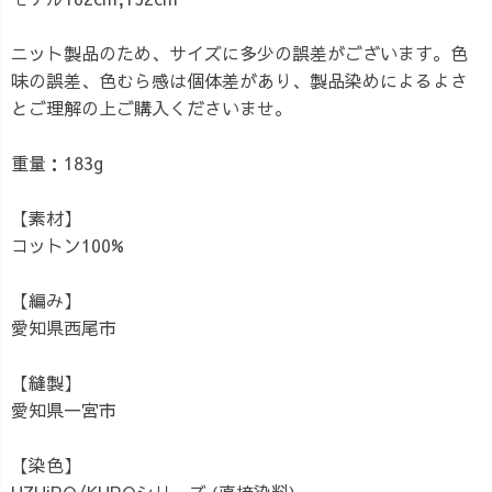
ニット製品のため、サイズに多少の誤差がございます。色
味の誤差、色むら感は個体差があり、製品染めによるよさ
とご理解の上ご購入くださいませ。
重量：183g
【素材】
コットン100%
【編み】
愛知県西尾市
【縫製】
愛知県一宮市
【染色】