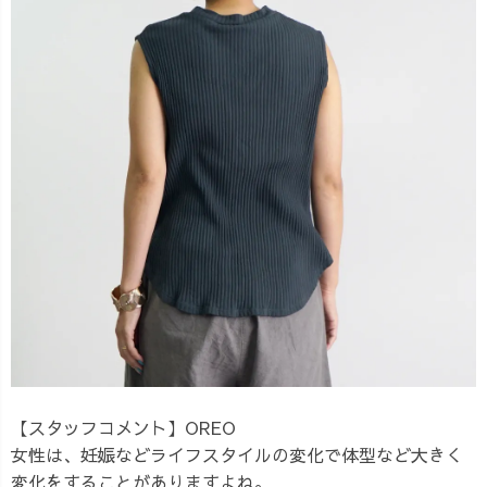
【スタッフコメント】OREO
女性は、妊娠などライフスタイルの変化で体型など大きく
変化をすることがありますよね。