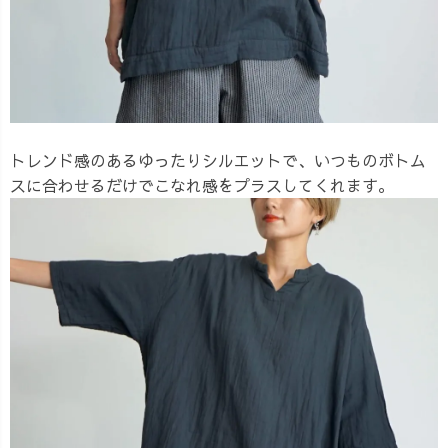
トレンド感のあるゆったりシルエットで、いつものボトム
スに合わせるだけでこなれ感をプラスしてくれます。