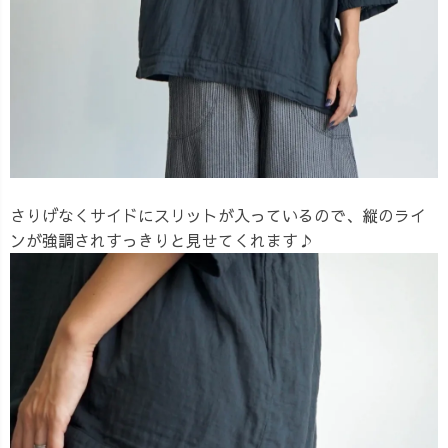
さりげなくサイドにスリットが入っているので、縦のライ
ンが強調されすっきりと見せてくれます♪