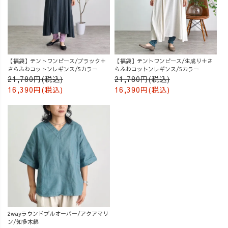
【福袋】テントワンピース/ブラック＋
【福袋】テントワンピース/生成り＋さ
さらふわコットンレギンス/5カラー
らふわコットンレギンス/5カラー
21,780円(税込)
21,780円(税込)
16,390円(税込)
16,390円(税込)
2wayラウンドプルオーバー/アクアマリ
ン/知多木綿