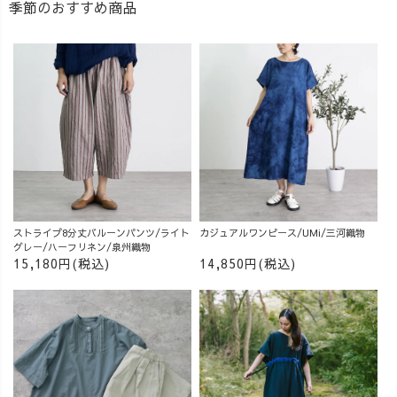
季節のおすすめ商品
ストライプ8分丈バルーンパンツ/ライト
カジュアルワンピース/UMi/三河織物
グレー/ハーフリネン/泉州織物
15,180円(税込)
14,850円(税込)