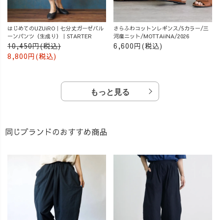
はじめてのUZUiRO｜七分丈ガーゼバル
さらふわコットンレギンス/5カラー/三
ーンパンツ（生成り）｜STARTER
河産ニット/MOTTAiiNA/2026
10,450円(税込)
6,600円(税込)
8,800円(税込)
もっと見る
同じブランドのおすすめ商品