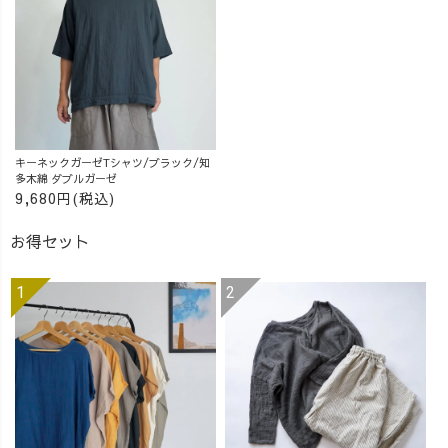
キーネックガーゼTシャツ/ブラック/知
多木綿 ダブルガーゼ
9,680円(税込)
お得セット