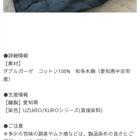
●詳細情報
【素材】
ダブルガーゼ コットン100% 知多木綿（愛知県半田市
産）
●生産情報
【縫製】愛知県
【染色】UZUiRO/KUROシリーズ(直接染料)
●ご注意
※多少の色味の誤差やムラ感などは、製品染めの良さとご