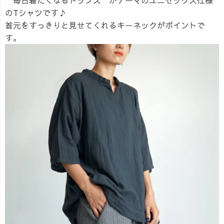
のTシャツです♪
首元をすっきりと見せてくれるキーネックがポイントで
す。