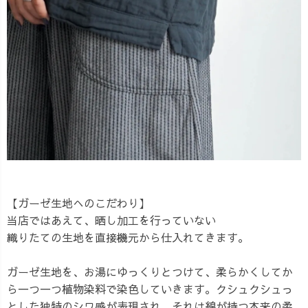
【ガーゼ生地へのこだわり】
当店ではあえて、晒し加工を行っていない
織りたての生地を直接機元から仕入れてきます。
ガーゼ生地を、お湯にゆっくりとつけて、柔らかくしてか
ら一つ一つ植物染料で染色していきます。クシュクシュっ
とした独特のシワ感が表現され、それは綿が持つ本来の柔