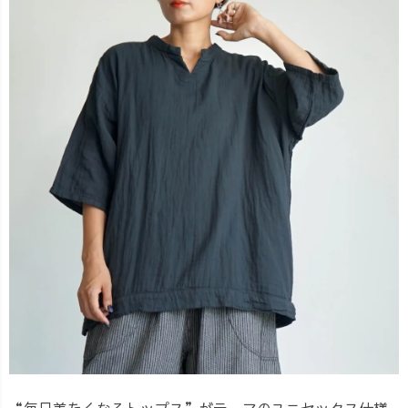
“毎日着たくなるトップス”がテーマのユニセックス仕様