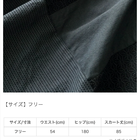
【サイズ】
フリー