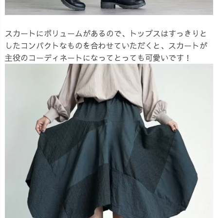
スカートにボリュームがあるので、トップスはすっきりと
したコンパクトなものを合わせていただくと、スカートが
主役のコーディネートになってとっても可愛いです！