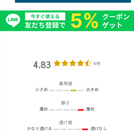
4.83
6件
着用感
小さめ
大きめ
厚さ
薄め
厚め
透け感
かなり透ける
透けなし