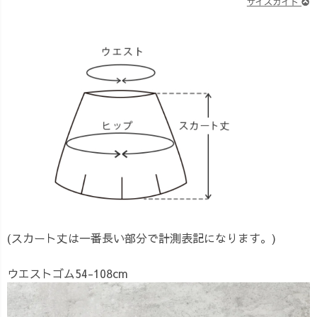
(スカート丈は一番長い部分で計測表記になります。)
ウエストゴム54-108cm