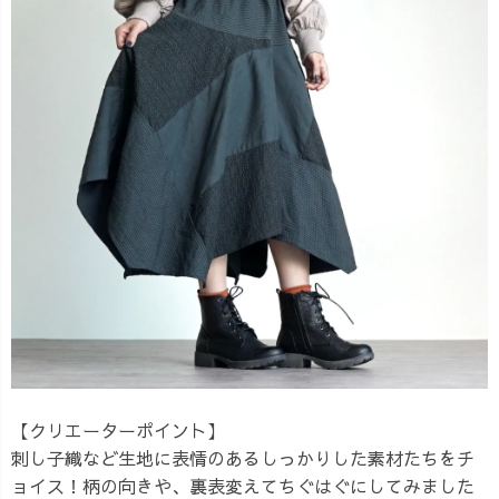
【クリエーターポイント】
刺し子織など生地に表情のあるしっかりした素材たちをチ
ョイス！柄の向きや、裏表変えてちぐはぐにしてみました