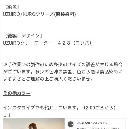
【染色】
UZUiRO/KUROシリーズ(直接染料)
【縫製、デザイン】
UZUiROクリーエーター ４２８（ヨツバ）
※手作業での製作のため多少のサイズの誤差が生じる場合
がございます。多少の色味の誤差、色むら感は製品染めに
よるよさとご理解の上ご購入くださいませ。
その他カラー
インスタライブでも紹介しています。（2:00ごろから）
↓↓