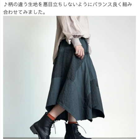
♪柄の違う生地を悪目立ちしないようにバランス良く組み
合わせてみました。