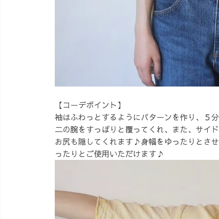
【コーデポイント】
袖はふわっとするようにパターンを作り、５分
二の腕をすっぽりと覆ってくれ、また、サイド
お尻も隠してくれます♪身幅をゆったりとさせ
ったりとご使用いただけます♪