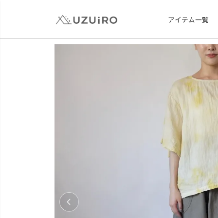
アイテム一覧