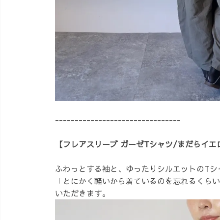
--------------------------------
【フレアスリーブ ガーゼTシャツ/まだらイエ
ふわっとする袖と、ゆったりシルエットのTシ
「とにかく軽いから着ているのを忘れるくらい
いただきます。