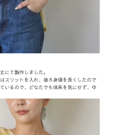
丈にて製作しました。
はスリットを入れ、後ろ身頃を長くしたので
ているので、どなたでも体系を気にせず、ゆ