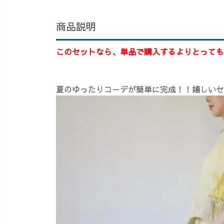
商品説明
このセットなら、単品で購入するよりとっても
夏のゆったりコーデが簡単に完成！！嬉しいセ