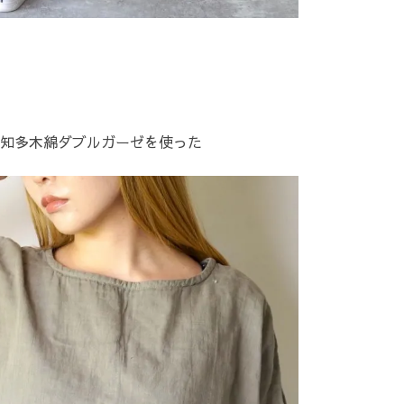
知多木綿ダブルガーゼを使った