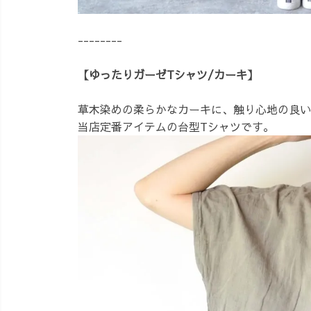
--------
【ゆったりガーゼTシャツ/カーキ】
草木染めの柔らかなカーキに、触り心地の良い
当店定番アイテムの台型Tシャツです。