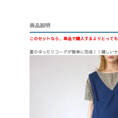
商品説明
このセットなら、単品で購入するよりとっても
夏のゆったりコーデが簡単に完成！！嬉しいセ