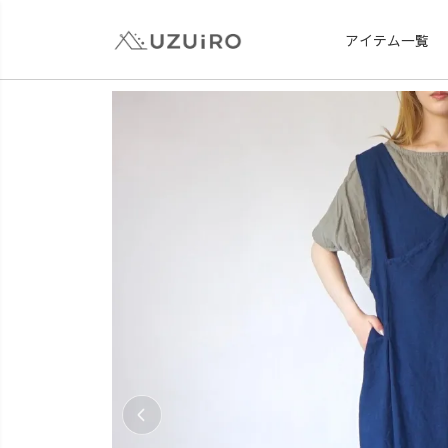
アイテム一覧