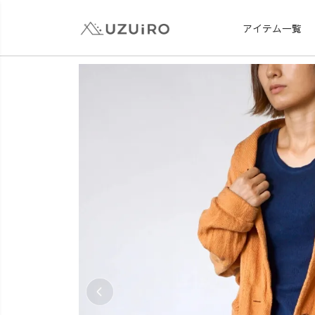
アイテム一覧