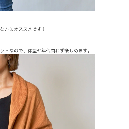
な方にオススメです！
ットなので、体型や年代問わず楽しめます。