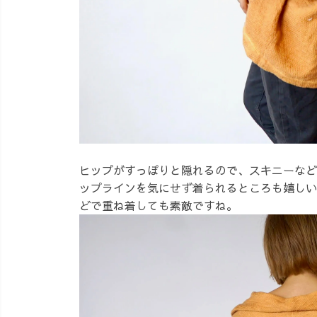
ヒップがすっぽりと隠れるので、スキニーなど
ップラインを気にせず着られるところも嬉しい
どで重ね着しても素敵ですね。