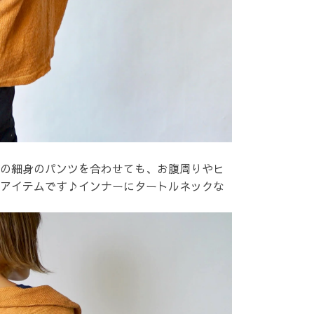
の細身のパンツを合わせても、お腹周りやヒ
アイテムです♪インナーにタートルネックな