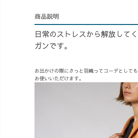
商品説明
日常のストレスから解放してく
ガンです。
お出かけの際にさっと羽織ってコーデとしても
お使いいただけます。