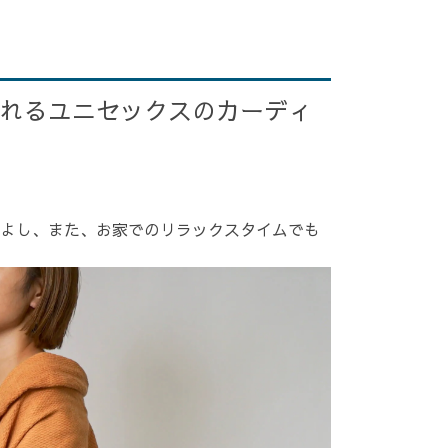
れるユニセックスのカーディ
よし、また、お家でのリラックスタイムでも