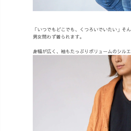
「いつでもどこでも、くつろいでいたい」そん
男女問わず着られます。
身幅が広く、袖もたっぷりボリュームのシルエ