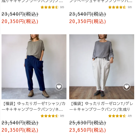
成り＋キャンプワークパンツ/ブラ
ンクベージュ＋キャンプワークパン
ック
ツ/生成り
9件
9件
23,540円(税込)
23,540円(税込)
20,350円(税込)
20,350円(税込)
【福袋】ゆったりガーゼTシャツ/カ
【福袋】ゆったりガーゼロンT/グレ
ーキ＋キャンプワークパンツ/ネイ
ー＋キャンプワークパンツ/生成り
ビー
9件
4件
23,540円(税込)
25,630円(税込)
20,350円(税込)
23,650円(税込)