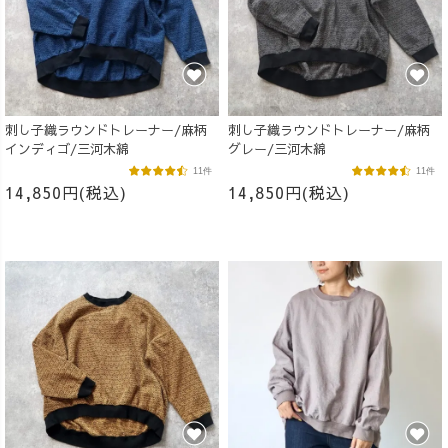
刺し子織ラウンドトレーナー/麻柄
刺し子織ラウンドトレーナー/麻柄
インディゴ/三河木綿
グレー/三河木綿
11件
11件
14,850円(税込)
14,850円(税込)