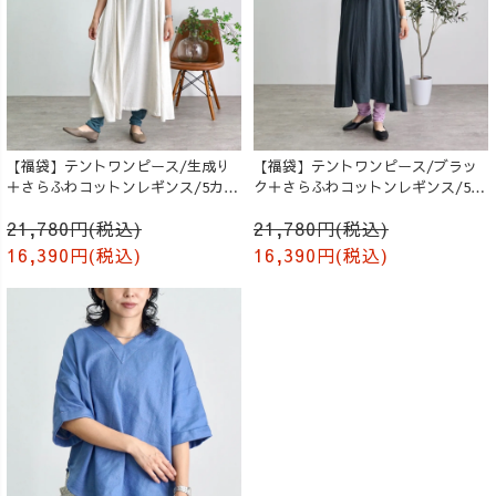
【福袋】テントワンピース/生成り
【福袋】テントワンピース/ブラッ
＋さらふわコットンレギンス/5カラ
ク＋さらふわコットンレギンス/5カ
ー
ラー
21,780円(税込)
21,780円(税込)
16,390円(税込)
16,390円(税込)