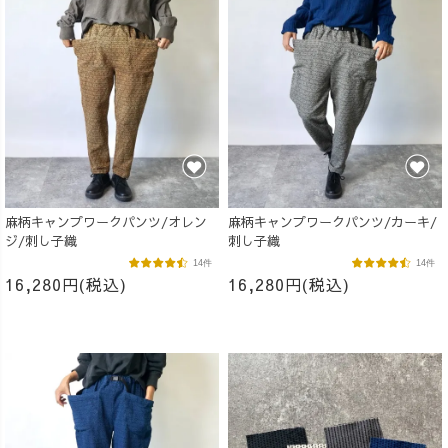
麻柄キャンプワークパンツ/オレン
麻柄キャンプワークパンツ/カーキ/
ジ/刺し子織
刺し子織
14件
14件
16,280円(税込)
16,280円(税込)