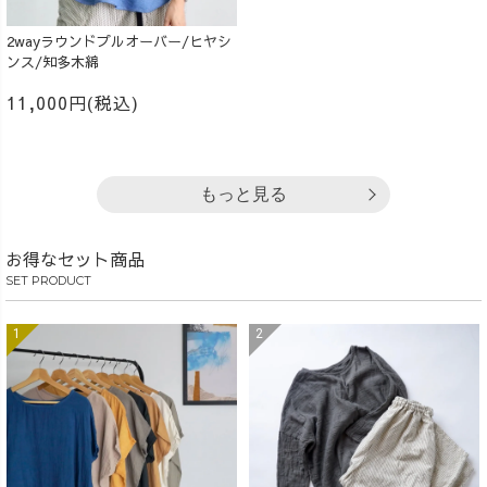
2wayラウンドプルオーバー/ヒヤシ
ンス/知多木綿
11,000円(税込)
もっと見る
お得なセット商品
SET PRODUCT