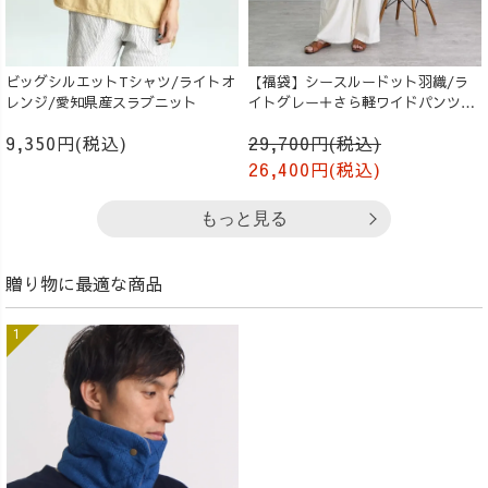
ビッグシルエットTシャツ/ライトオ
【福袋】シースルードット羽織/ラ
レンジ/愛知県産スラブニット
イトグレー＋さら軽ワイドパンツ/
生成り
9,350円(税込)
29,700円(税込)
26,400円(税込)
もっと見る
贈り物に最適な商品