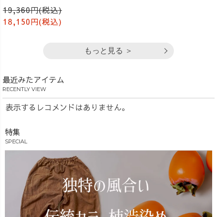
ゼ
19,360円(税込)
18,150円(税込)
もっと見る ＞
最近みたアイテム
RECENTLY VIEW
表示するレコメンドはありません。
特集
SPECIAL