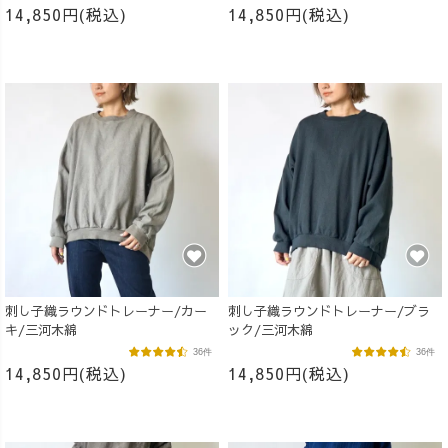
14,850円(税込)
14,850円(税込)
刺し子織ラウンドトレーナー/カー
刺し子織ラウンドトレーナー/ブラ
キ/三河木綿
ック/三河木綿
36件
36件
14,850円(税込)
14,850円(税込)