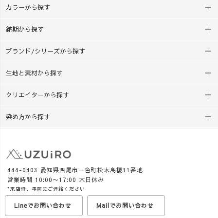
カラーから探す
納期から探す
ブランド/シリーズから探す
生地と素材から探す
クリエイターから探す
染め方から探す
444-0403 愛知県西尾市一色町松木島榎31番地
営業時間 10:00〜17:00 木日休み
*来店時、事前にご連絡ください
Lineでお問い合わせ
Mailでお問い合わせ