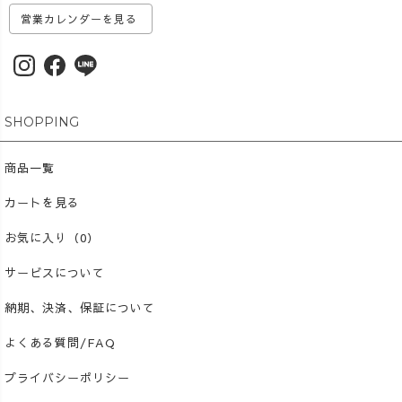
営業カレンダーを見る
SHOPPING
商品一覧
カートを見る
お気に入り（0）
サービスについて
納期、決済、保証について
よくある質問/FAQ
プライバシーポリシー