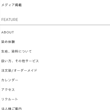
メディア掲載
FEATURE
ABOUT
染め体験
生地、染料について
扱い方、その他サービス
注文染/オーダーメイド
カレンダー
アクセス
リクルート
法人様ご案内