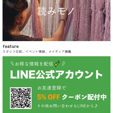
feature
スタッフ日記、イベント情報、メイディア掲載