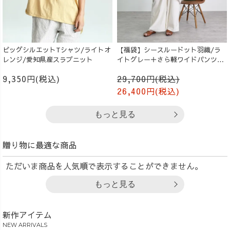
ビッグシルエットTシャツ/ライトオ
【福袋】シースルードット羽織/ラ
レンジ/愛知県産スラブニット
イトグレー＋さら軽ワイドパンツ/
生成り
9,350円(税込)
29,700円(税込)
26,400円(税込)
もっと見る
贈り物に最適な商品
ただいま商品を人気順で表示することができません。
もっと見る
新作アイテム
NEW ARRIVALS