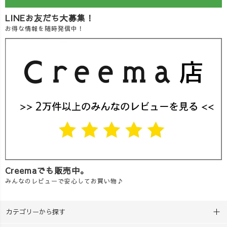
LINEお友だち大募集！
お得な情報を随時発信中！
Creemaでも販売中。
みんなのレビューで安心してお買い物♪
カテゴリーから探す