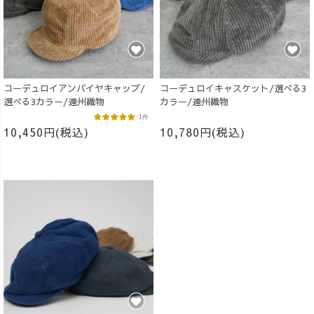
コーデュロイアンパイヤキャップ/
コーデュロイキャスケット/選べる3
選べる3カラー/遠州織物
カラー/遠州織物
1件
10,450円(税込)
10,780円(税込)