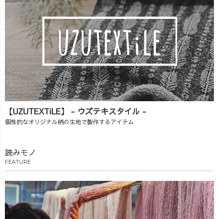
【UZUTEXTiLE】 - ウズテキスタイル -
個性的なオリジナル柄の生地で製作するアイテム
読みモノ
FEATURE