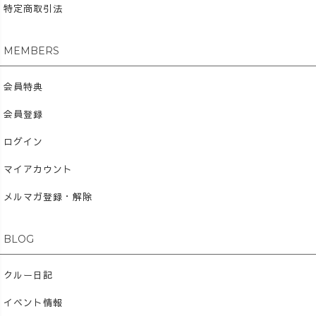
特定商取引法
MEMBERS
会員特典
会員登録
ログイン
マイアカウント
メルマガ登録・解除
BLOG
クルー日記
イベント情報