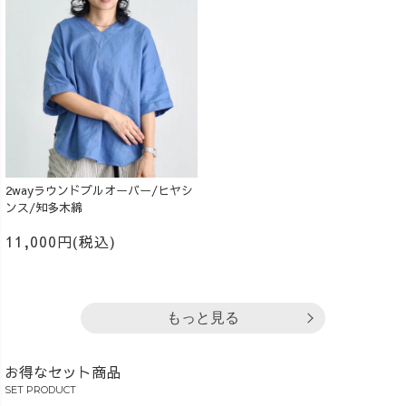
2wayラウンドプルオーバー/ヒヤシ
ンス/知多木綿
11,000円(税込)
もっと見る
お得なセット商品
SET PRODUCT