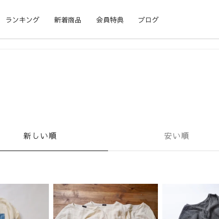
ランキング
新着商品
会員特典
ブログ
新しい順
安い順