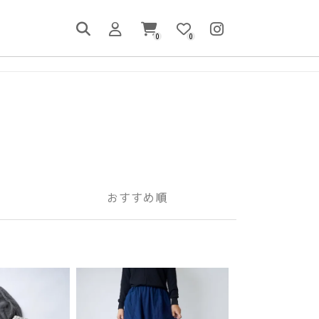
0
0
おすすめ順