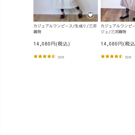
カジュアルワンピース/生成り/三河
カジュアルワンピー
織物
ジュ/三河織物
14,080円(税込)
14,080円(税込
35件
35件