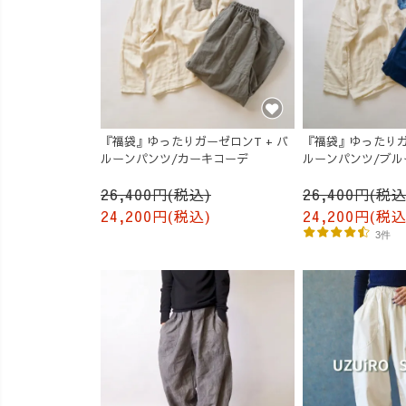
『福袋』ゆったりガーゼロンT + バ
『福袋』ゆったりガ
ルーンパンツ/カーキコーデ
ルーンパンツ/ブル
26,400円(税込)
26,400円(税込
24,200円(税込)
24,200円(税込
3件