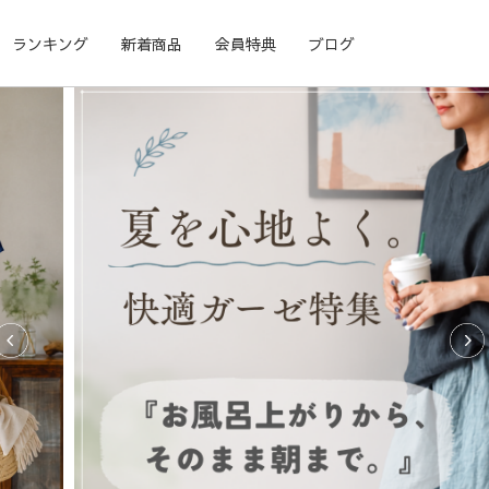
ランキング
新着商品
会員特典
ブログ