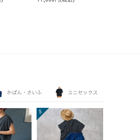
かばん・さいふ
ユニセックス