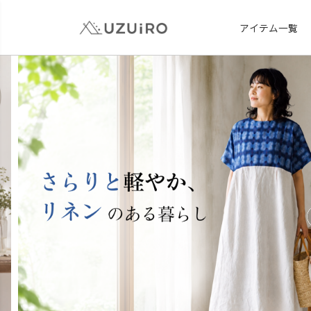
アイテム一覧