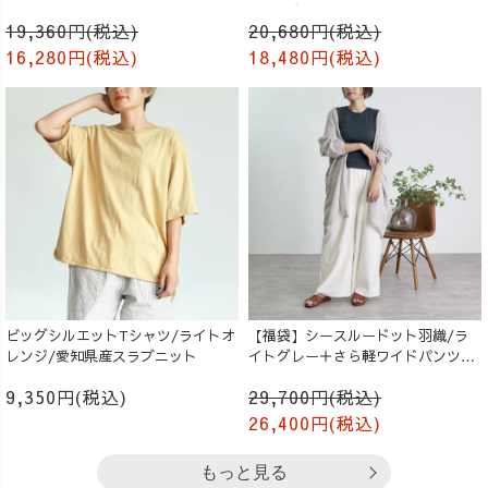
生成り
ンツ/ブラック
19,360円(税込)
20,680円(税込)
16,280円(税込)
18,480円(税込)
ビッグシルエットTシャツ/ライトオ
【福袋】シースルードット羽織/ラ
レンジ/愛知県産スラブニット
イトグレー＋さら軽ワイドパンツ/
生成り
9,350円(税込)
29,700円(税込)
26,400円(税込)
もっと見る