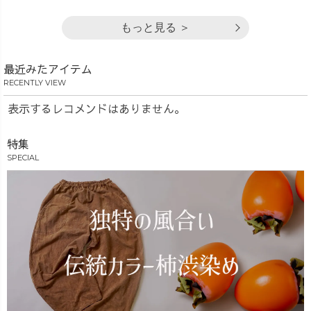
もっと見る ＞
最近みたアイテム
RECENTLY VIEW
表示するレコメンドはありません。
特集
SPECIAL