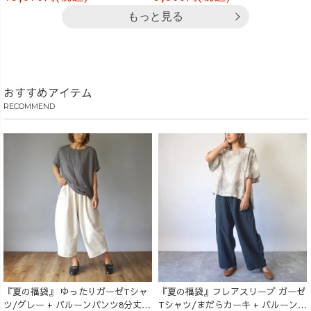
もっと見る
おすすめアイテム
RECOMMEND
『夏の福袋』 ゆったりガーゼTシャ
『夏の福袋』フレアスリーブ ガーゼ
ツ/グレー + バルーンパンツ8分丈/
Tシャツ/まだらカーキ + バルーンパ