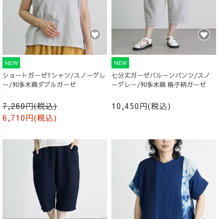
NEW
NEW
ショートガーゼTシャツ/スノーグレ
七分丈ガーゼバルーンパンツ/スノ
ー/知多木綿ダブルガーゼ
ーグレー/知多木綿 格子柄ガーゼ
7,260円(税込)
10,450円(税込)
6,710円(税込)