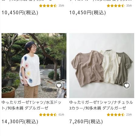
ゼ
35件
35件
10,450円(税込)
10,450円(税込)
ゆったりガーゼTシャツ/水玉ドッ
ゆったりガーゼTシャツ/ナチュラル
ト/知多木綿 ダブルガーゼ
3カラー/知多木綿 ダブルガーゼ
61件
23件
14,300円(税込)
7,260円(税込)