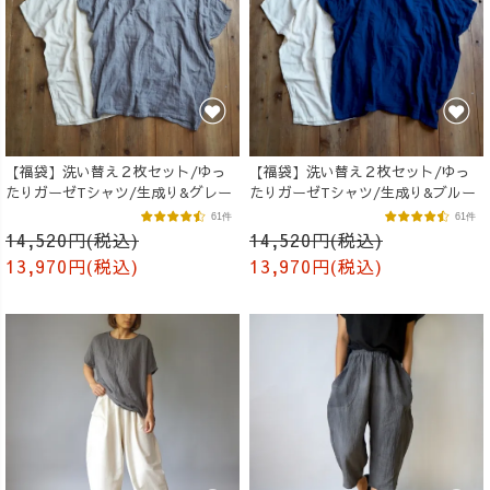
【福袋】洗い替え２枚セット/ゆっ
【福袋】洗い替え２枚セット/ゆっ
たりガーゼTシャツ/生成り&グレー
たりガーゼTシャツ/生成り&ブルー
61件
61件
14,520円(税込)
14,520円(税込)
13,970円(税込)
13,970円(税込)