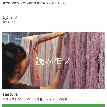
個性的なオリジナル柄の生地で製作するアイテム
読みモノ
FEATURE
feature
スタッフ日記、イベント情報、メイディア掲載