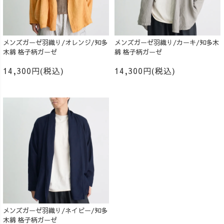
メンズガーゼ羽織り/オレンジ/知多
メンズガーゼ羽織り/カーキ/知多木
木綿 格子柄ガーゼ
綿 格子柄ガーゼ
14,300円(税込)
14,300円(税込)
メンズガーゼ羽織り/ネイビー/知多
木綿 格子柄ガーゼ