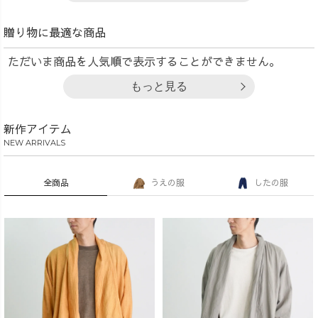
贈り物に最適な商品
ただいま商品を人気順で表示することができません。
もっと見る
新作アイテム
NEW ARRIVALS
全商品
うえの服
したの服