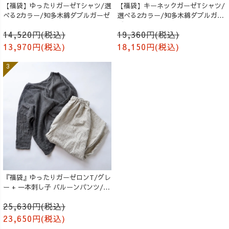
【福袋】ゆったりガーゼTシャツ/選
【福袋】キーネックガーゼTシャツ/
べる2カラー/知多木綿ダブルガーゼ
選べる2カラー/知多木綿ダブルガー
ゼ
14,520円(税込)
19,360円(税込)
13,970円(税込)
18,150円(税込)
『福袋』ゆったりガーゼロンT/グレ
ー + 一本刺し子 バルーンパンツ/生
成り
25,630円(税込)
23,650円(税込)