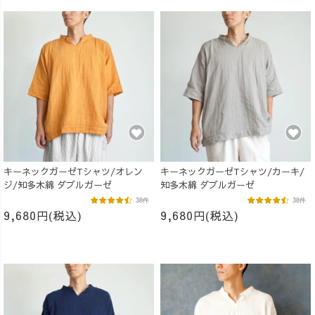
キーネックガーゼTシャツ/オレン
キーネックガーゼTシャツ/カーキ/
ジ/知多木綿 ダブルガーゼ
知多木綿 ダブルガーゼ
38件
38件
9,680円(税込)
9,680円(税込)