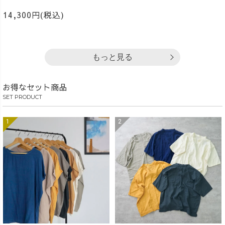
14,300円(税込)
もっと見る
お得なセット商品
SET PRODUCT