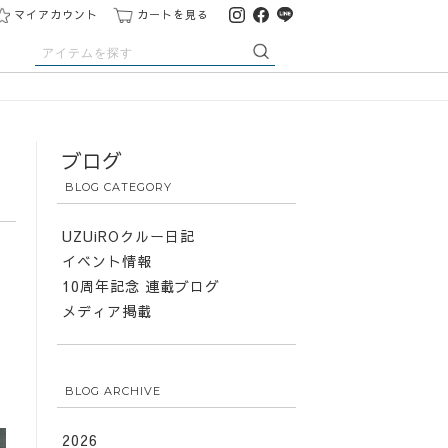
マイアカウント
カートを見る
ブログ
BLOG CATEGORY
UZUiROクルー日記
イベント情報
10周年記念 連載ブログ
メディア掲載
BLOG ARCHIVE
2026