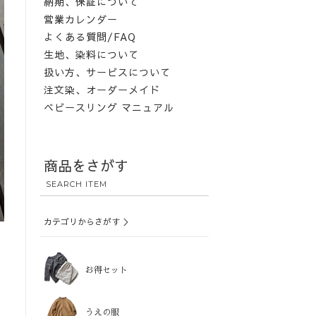
納期、保証について
営業カレンダー
よくある質問/FAQ
生地、染料について
扱い方、サービスについて
注文染、オーダーメイド
ベビースリング マニュアル
商品をさがす
SEARCH ITEM
カテゴリからさがす ＞
お得セット
うえの服