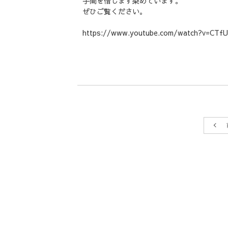
手間を惜しまず染めています。
ぜひご覧ください。
https://www.youtube.com/watch?v=CT