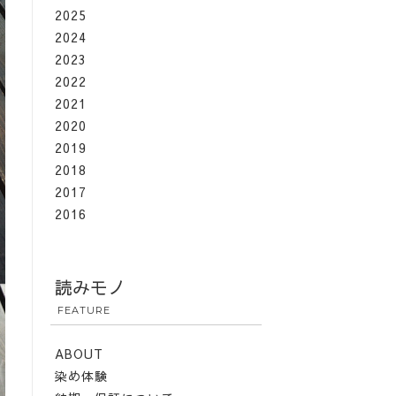
2025
2024
2023
2022
2021
2020
2019
2018
2017
2016
読みモノ
FEATURE
ABOUT
染め体験