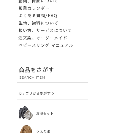
納期、保証について
営業カレンダー
よくある質問/FAQ
生地、染料について
扱い方、サービスについて
注文染、オーダーメイド
ベビースリング マニュアル
商品をさがす
SEARCH ITEM
カテゴリからさがす ＞
お得セット
うえの服