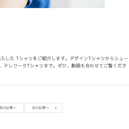
…
入した Tシャツをご紹介します。デザインTシャツからシュー
、テレワークTシャツまで。ぜひ、動画も合わせてご覧くださ
前の記事へ
次の記事へ