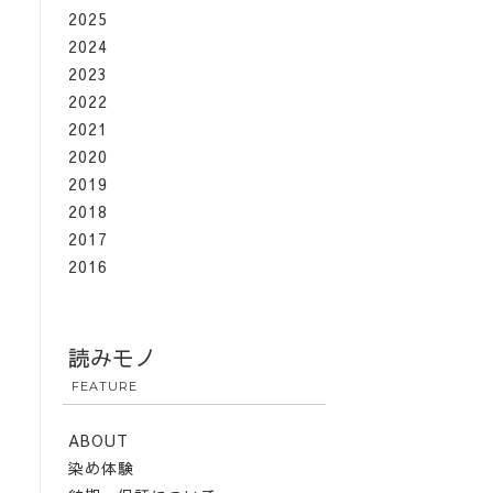
2025
2024
2023
2022
2021
2020
2019
2018
2017
2016
読みモノ
FEATURE
ABOUT
染め体験