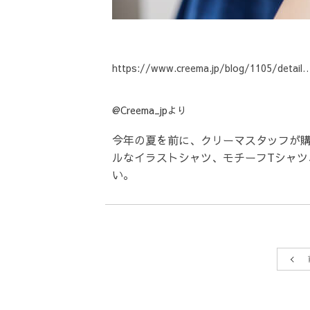
https://www.creema.jp/blog/1105/detail
@Creema_jpより
今年の夏を前に、クリーマスタッフが購
ルなイラストシャツ、モチーフTシャツ
い。