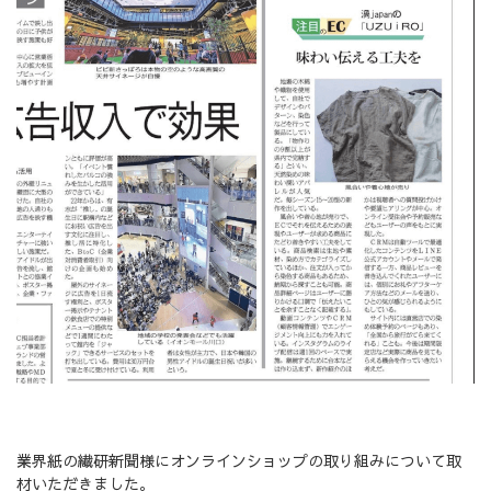
業界紙の繊研新聞様にオンラインショップの取り組みについて取
材いただきました。