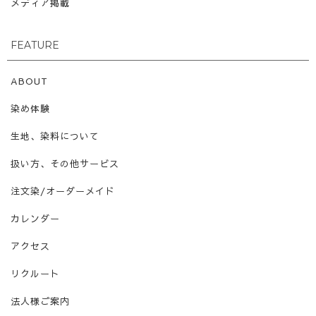
メディア掲載
FEATURE
ABOUT
染め体験
生地、染料について
扱い方、その他サービス
注文染/オーダーメイド
カレンダー
アクセス
リクルート
法人様ご案内