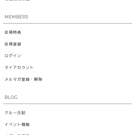
MEMBERS
会員特典
会員登録
ログイン
マイアカウント
メルマガ登録・解除
BLOG
クルー日記
イベント情報