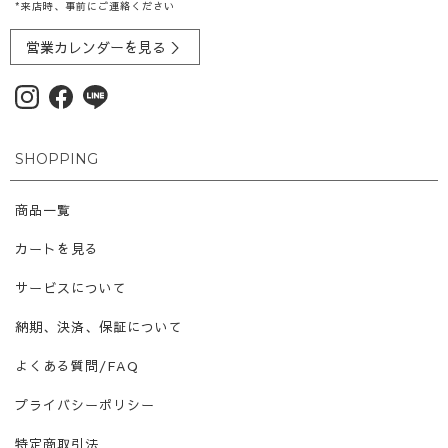
*来店時、事前にご連絡ください
営業カレンダーを見る ＞
SHOPPING
商品一覧
カートを見る
サービスについて
納期、決済、保証について
よくある質問/FAQ
プライバシーポリシー
特定商取引法