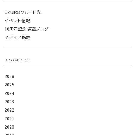
UZUiROクルー日記
イベント情報
10周年記念 連載ブログ
メディア掲載
BLOG ARCHIVE
2026
2025
2024
2023
2022
2021
2020