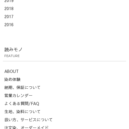
2019
2018
2017
2016
読みモノ
FEATURE
ABOUT
染め体験
納期、保証について
営業カレンダー
よくある質問/FAQ
生地、染料について
扱い方、サービスについて
注文染、オーダーメイド