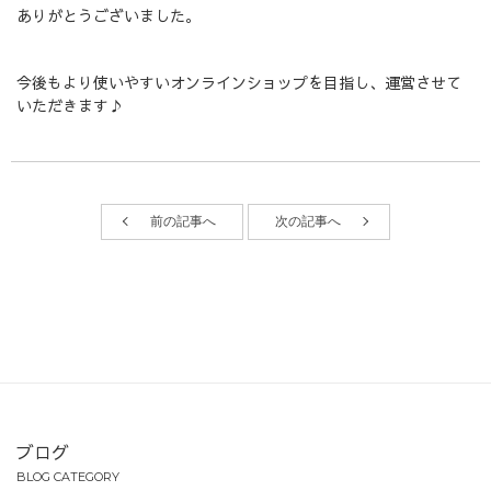
ありがとうございました。
今後もより使いやすいオンラインショップを目指し、運営させて
いただきます♪
前の記事へ
次の記事へ
ブログ
BLOG CATEGORY