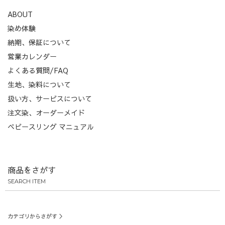
ABOUT
染め体験
納期、保証について
営業カレンダー
よくある質問/FAQ
生地、染料について
扱い方、サービスについて
注文染、オーダーメイド
ベビースリング マニュアル
商品をさがす
SEARCH ITEM
カテゴリからさがす ＞