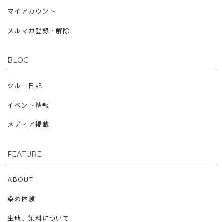
マイアカウント
メルマガ登録・解除
BLOG
クルー日記
イベント情報
メディア掲載
FEATURE
ABOUT
染め体験
生地、染料について