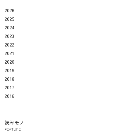
2026
2025
2024
2023
2022
2021
2020
2019
2018
2017
2016
読みモノ
FEATURE