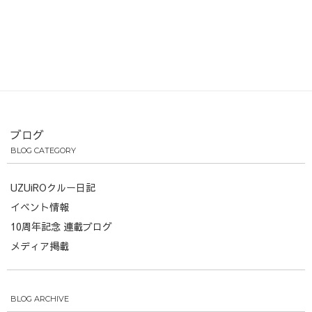
ブログ
BLOG CATEGORY
UZUiROクルー日記
イベント情報
10周年記念 連載ブログ
メディア掲載
BLOG ARCHIVE