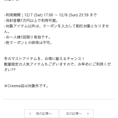
-利用期間：12/7 (Sat) 17:00 ～ 12/8 (Sun) 23:59 まで
-合計金額1万円以上で利用可能。
-対象アイテム以外は、クーポンを入力して割引対象となりませ
ん。
-お一人様1回限り有効です。
-他クーポンとの併用は不可。
冬のマストアイテムを、お得に揃えるチャンス！
数量限定の人気アイテムもございますので、お早めにご利用くだ
さい??
※Creema店は対象外です。
前の記事へ
次の記事へ