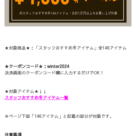
★対象商品★：「スタッフおすすめ冬アイテム」全146アイテム
★クーポンコード★：winter2024
決済画面のクーポンコード欄に入力するだけでOK！
★対象アイテム★↓↓
スタッフおすすめ冬アイテム一覧
※ページ下部「146アイテム」と記載の部分が対象です。
注意事項