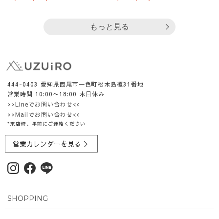
もっと見る
444-0403 愛知県西尾市一色町松木島榎31番地
営業時間 10:00〜18:00 木日休み
>>Lineでお問い合わせ<<
>>Mailでお問い合わせ<<
*来店時、事前にご連絡ください
営業カレンダーを見る ＞
SHOPPING