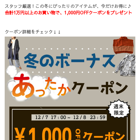
スタッフ厳選！この冬にぴったりのアイテムが、今だけお得に♪
合計1万円以上のお買い物で、1,000円OFFクーポンをプレゼント
クーポン詳細をチェック↓↓