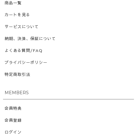
商品一覧
カートを見る
サービスについて
納期、決済、保証について
よくある質問/FAQ
プライバシーポリシー
特定商取引法
MEMBERS
会員特典
会員登録
ログイン