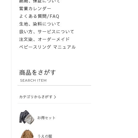
納期、保証について
営業カレンダー
よくある質問/FAQ
生地、染料について
扱い方、サービスについて
注文染、オーダーメイド
ベビースリング マニュアル
商品をさがす
SEARCH ITEM
カテゴリからさがす ＞
お得セット
うえの服