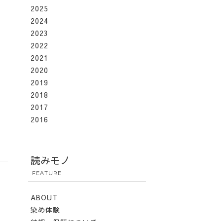
2025
2024
2023
2022
2021
2020
2019
2018
2017
2016
読みモノ
FEATURE
ABOUT
染め体験