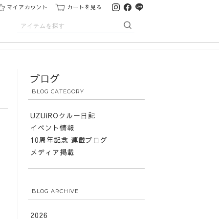
マイアカウント
カートを見る
ブログ
BLOG CATEGORY
UZUiROクルー日記
イベント情報
10周年記念 連載ブログ
メディア掲載
BLOG ARCHIVE
2026