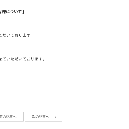
お客様について】
ただいております。
せていただいております。
前の記事へ
次の記事へ