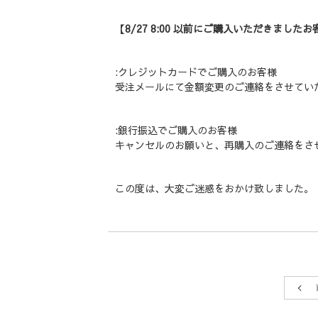
【8/27 8:00 以前にご購入いただきました
:クレジットカードでご購入のお客様
受注メールにて金額変更のご連絡をさせてい
:銀行振込でご購入のお客様
キャンセルのお願いと、再購入のご連絡をさ
この度は、大変ご迷惑をおかけ致しました。