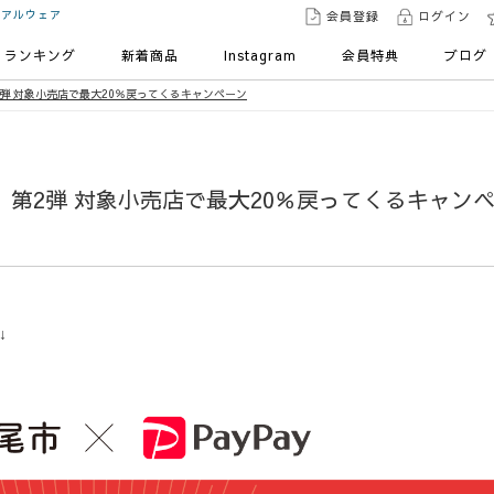
ュアルウェア
会員登録
ログイン
ランキング
新着商品
Instagram
会員特典
ブログ
第2弾 対象小売店で最大20％戻ってくるキャンペーン
！ 第2弾 対象小売店で最大20％戻ってくるキャン
↓