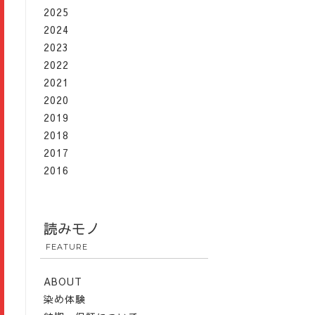
2025
2024
2023
2022
2021
2020
2019
2018
2017
2016
読みモノ
FEATURE
ABOUT
染め体験