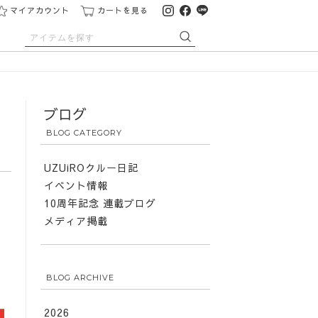
マイアカウント
カートを見る
ブログ
ペ
BLOG CATEGORY
UZUiROクルー日記
イベント情報
10周年記念 連載ブログ
メディア掲載
BLOG ARCHIVE
2026