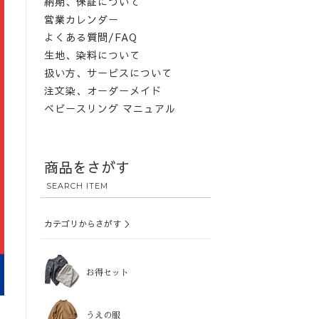
納期、保証について
営業カレンダー
よくある質問/FAQ
生地、染料について
扱い方、サービスについて
注文染、オーダーメイド
ベビースリング マニュアル
商品をさがす
SEARCH ITEM
カテゴリからさがす ＞
お得セット
うえの服