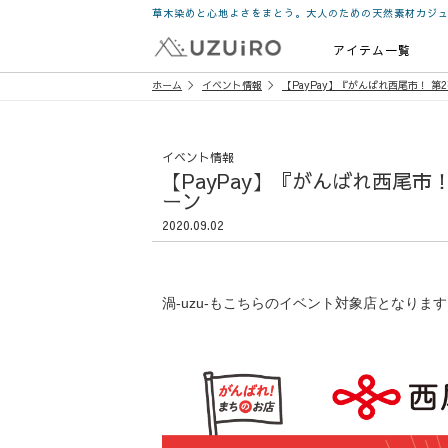
草木染めと心地よさをまとう。大人のための天然素材カジ
アイテム一覧
ホーム
イベント情報
【PayPay】『がんばれ西尾市！ 
イベント情報
【PayPay】『がんばれ西尾市
ーン
2020.09.02
渦-uzu-もこちらのイベント対象店となります