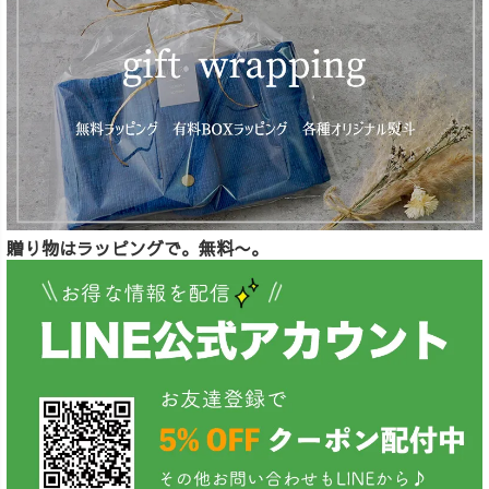
贈り物はラッピングで。無料〜。