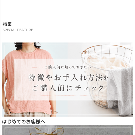
特集
SPECIAL FEATURE
はじめてのお客様へ