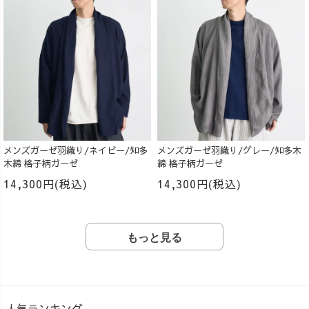
メンズガーゼ羽織り/ネイビー/知多
メンズガーゼ羽織り/グレー/知多木
木綿 格子柄ガーゼ
綿 格子柄ガーゼ
14,300円(税込)
14,300円(税込)
もっと見る
人気ランキング