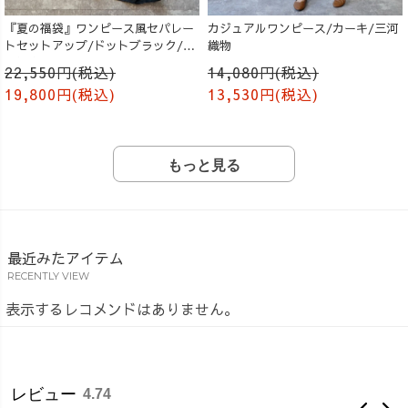
『夏の福袋』ワンピース風セパレー
カジュアルワンピース/カーキ/三河
トセットアップ/ドットブラック/遠
織物
州織物
22,550円(税込)
14,080円(税込)
19,800円(税込)
13,530円(税込)
もっと見る
最近みたアイテム
RECENTLY VIEW
表示するレコメンドはありません。
レビュー
4.74