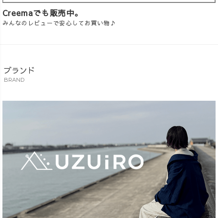
Creemaでも販売中。
みんなのレビューで安心してお買い物♪
ブランド
BRAND