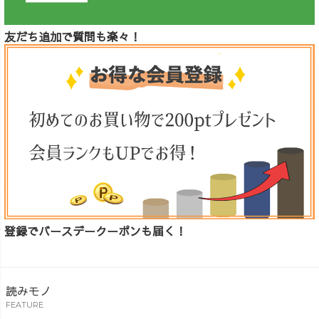
友だち追加で質問も楽々！
登録でバースデークーポンも届く！
読みモノ
FEATURE