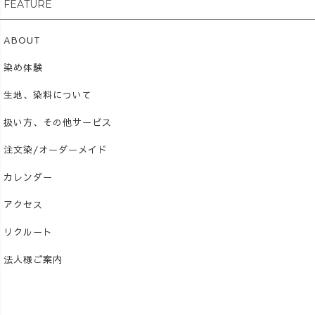
FEATURE
ABOUT
染め体験
生地、染料について
扱い方、その他サービス
注文染/オーダーメイド
カレンダー
アクセス
リクルート
法人様ご案内