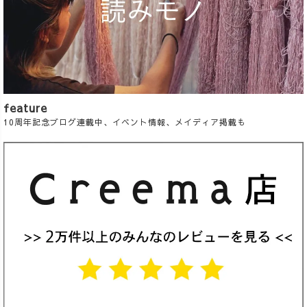
feature
10周年記念ブログ連載中、イベント情報、メイディア掲載も