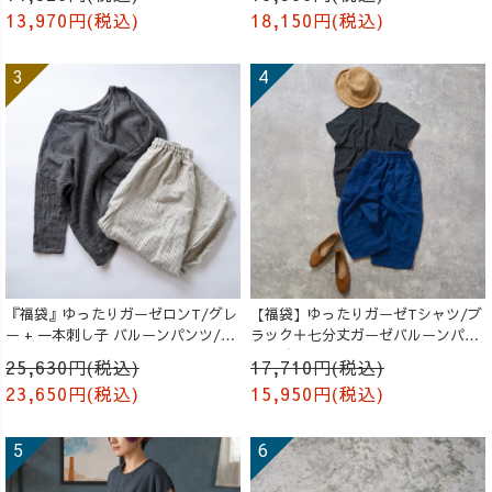
13,970円(税込)
18,150円(税込)
『福袋』ゆったりガーゼロンT/グレ
【福袋】ゆったりガーゼTシャツ/ブ
ー + 一本刺し子 バルーンパンツ/生
ラック＋七分丈ガーゼバルーンパン
成り
ツ /ブルー
25,630円(税込)
17,710円(税込)
23,650円(税込)
15,950円(税込)