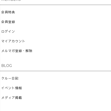
会員特典
会員登録
ログイン
マイアカウント
メルマガ登録・解除
BLOG
クルー日記
イベント情報
メディア掲載