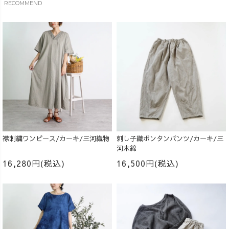
RECOMMEND
襟刺繍ワンピース/カーキ/三河織物
刺し子織ボンタンパンツ/カーキ/三
河木綿
16,280円(税込)
16,500円(税込)