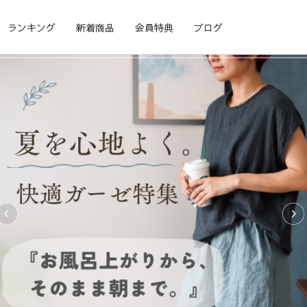
ランキング
新着商品
会員特典
ブログ