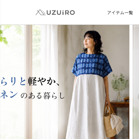
アイテム一覧