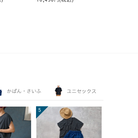
かばん・さいふ
ユニセックス