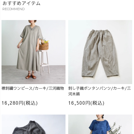
おすすめアイテム
RECOMMEND
襟刺繍ワンピース/カーキ/三河織物
刺し子織ボンタンパンツ/カーキ/三
河木綿
16,280円(税込)
16,500円(税込)