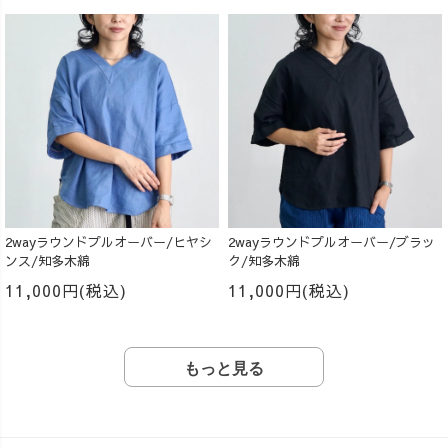
2wayラウンドプルオーバー/ヒヤシ
2wayラウンドプルオーバー/ブラッ
ンス/知多木綿
ク/知多木綿
11,000円(税込)
11,000円(税込)
もっと見る