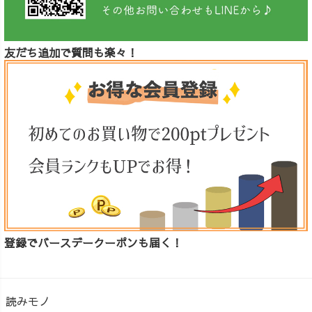
友だち追加で質問も楽々！
登録でバースデークーポンも届く！
読みモノ