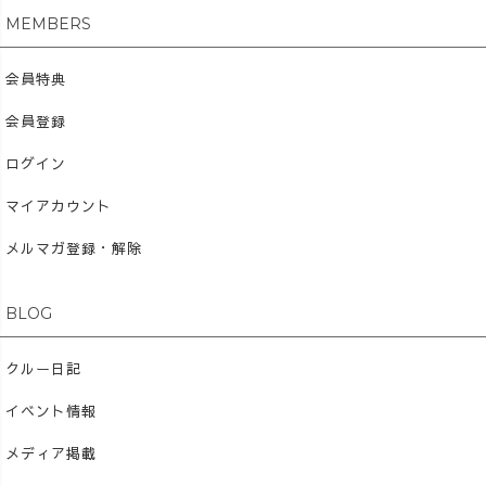
MEMBERS
会員特典
会員登録
ログイン
マイアカウント
メルマガ登録・解除
BLOG
クルー日記
イベント情報
メディア掲載