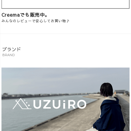
Creemaでも販売中。
みんなのレビューで安心してお買い物♪
ブランド
BRAND