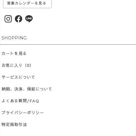
営業カレンダーを見る
SHOPPING
カートを見る
お気に入り（0）
サービスについて
納期、決済、保証について
よくある質問/FAQ
プライバシーポリシー
特定商取引法