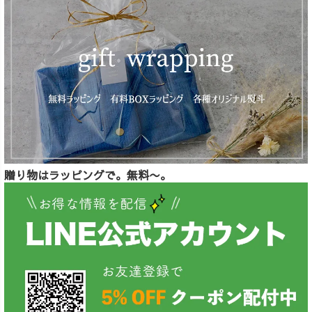
贈り物はラッピングで。無料〜。