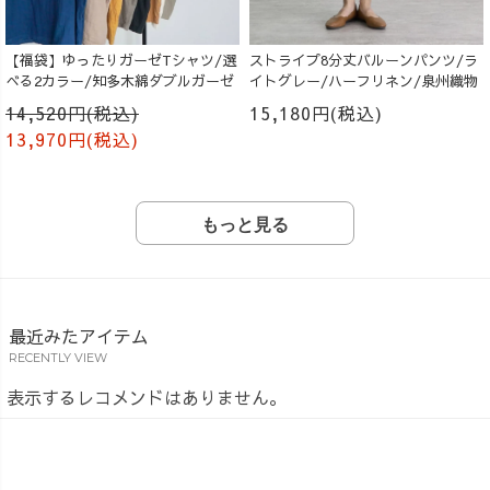
【福袋】ゆったりガーゼTシャツ/選
ストライプ8分丈バルーンパンツ/ラ
べる2カラー/知多木綿ダブルガーゼ
イトグレー/ハーフリネン/泉州織物
14,520円(税込)
15,180円(税込)
13,970円(税込)
もっと見る
最近みたアイテム
RECENTLY VIEW
表示するレコメンドはありません。