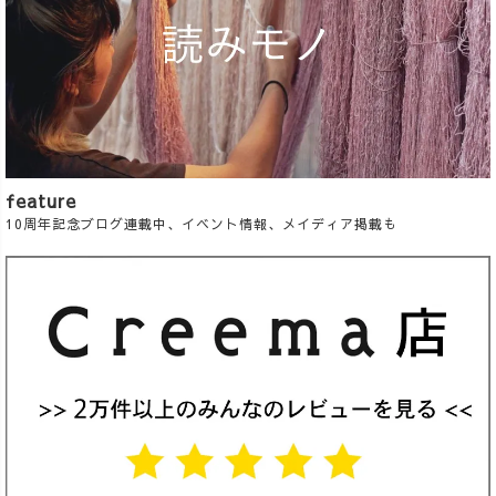
feature
10周年記念ブログ連載中、イベント情報、メイディア掲載も