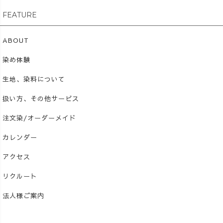
FEATURE
ABOUT
染め体験
生地、染料について
扱い方、その他サービス
注文染/オーダーメイド
カレンダー
アクセス
リクルート
法人様ご案内