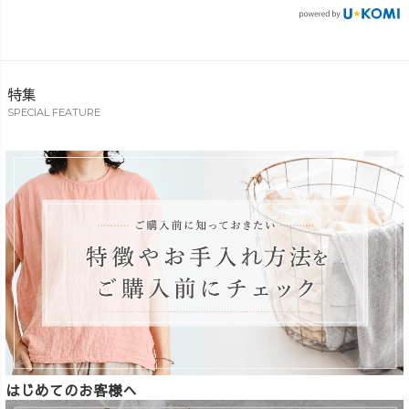
特集
SPECIAL FEATURE
はじめてのお客様へ