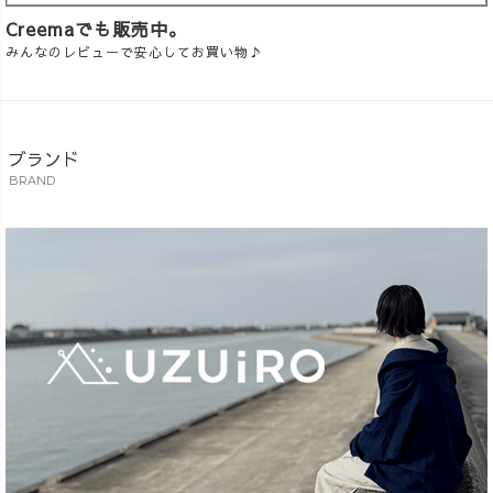
Creemaでも販売中。
みんなのレビューで安心してお買い物♪
ブランド
BRAND