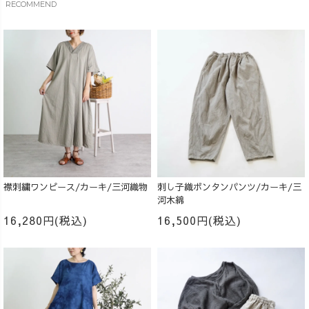
RECOMMEND
襟刺繍ワンピース/カーキ/三河織物
刺し子織ボンタンパンツ/カーキ/三
河木綿
16,280円(税込)
16,500円(税込)