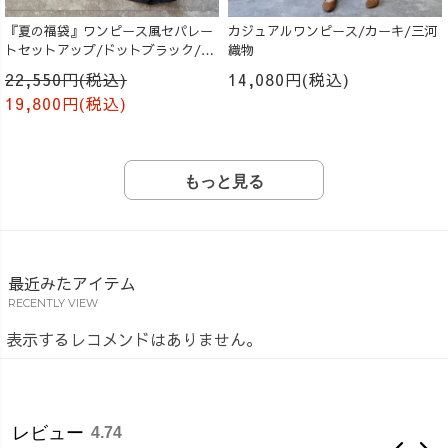
『夏の福袋』ワンピース風セパレー
カジュアルワンピース/カーキ/三河
トセットアップ/ドットブラック/遠
織物
州織物
22,550円(税込)
14,080円(税込)
19,800円(税込)
もっと見る
最近みたアイテム
RECENTLY VIEW
表示するレコメンドはありません。
レビュー
4.74