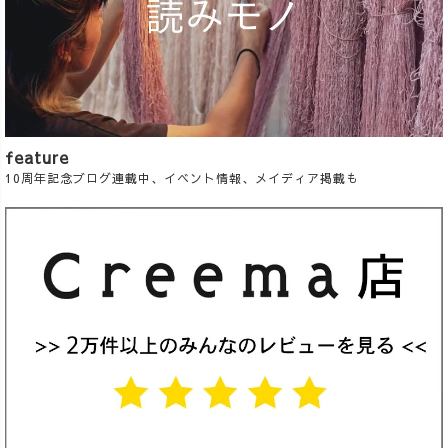
feature
10周年記念ブログ連載中、イベント情報、メイディア掲載も