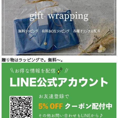
贈り物はラッピングで。無料〜。