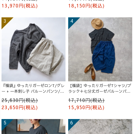
13,970円(税込)
18,150円(税込)
『福袋』ゆったりガーゼロンT/グレ
【福袋】ゆったりガーゼTシャツ/ブ
ー + 一本刺し子 バルーンパンツ/生
ラック＋七分丈ガーゼバルーンパン
成り
ツ /ブルー
25,630円(税込)
17,710円(税込)
23,650円(税込)
15,950円(税込)