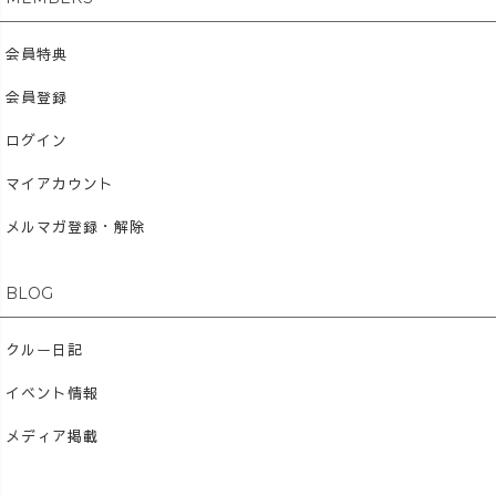
会員特典
会員登録
ログイン
マイアカウント
メルマガ登録・解除
BLOG
クルー日記
イベント情報
メディア掲載