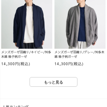
メンズガーゼ羽織り/ネイビー/知多
メンズガーゼ羽織り/グレー/知多木
木綿 格子柄ガーゼ
綿 格子柄ガーゼ
14,300円(税込)
14,300円(税込)
もっと見る
人気ランキング