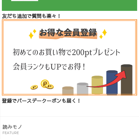
友だち追加で質問も楽々！
登録でバースデークーポンも届く！
読みモノ
FEATURE