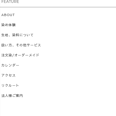
FEATURE
ABOUT
染め体験
生地、染料について
扱い方、その他サービス
注文染/オーダーメイド
カレンダー
アクセス
リクルート
法人様ご案内