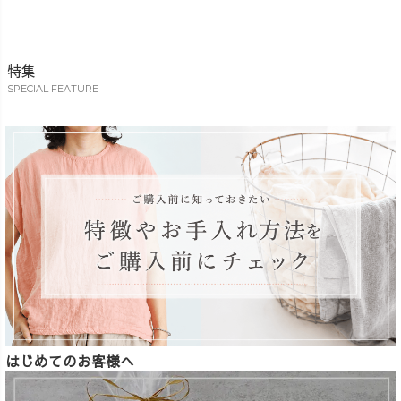
特集
SPECIAL FEATURE
はじめてのお客様へ