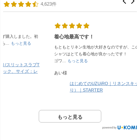
4,623件
着心地最高です！
もともとリネン生地が大好きなのですが、このリネンスキッパー
シャツはとても着心地が良かったです！
ゴワ...
もっと見る
あい様
はじめてのUZUiRO｜リネンスキッパーシャツ（生成
り）｜STARTER
もっと見る