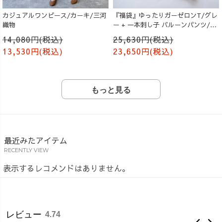
カジュアルワンピース/カーキ/三河
『福袋』ゆったりガーゼロンT/グレ
織物
ー + 一本刺し子 バルーンパンツ/生
成り
14,080円(税込)
25,630円(税込)
13,530円(税込)
23,650円(税込)
もっと見る
最近みたアイテム
RECENTLY VIEW
表示するレコメンドはありません。
レビュー
4.74