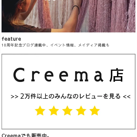
feature
10周年記念ブログ連載中、イベント情報、メイディア掲載も
Creemaでも販売中。