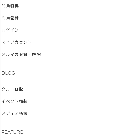
会員特典
会員登録
ログイン
マイアカウント
メルマガ登録・解除
BLOG
クルー日記
イベント情報
メディア掲載
FEATURE