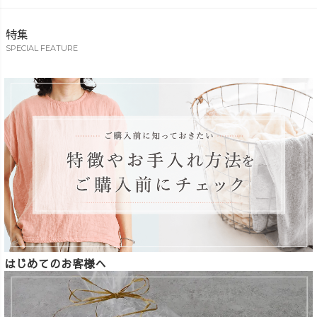
特集
SPECIAL FEATURE
はじめてのお客様へ