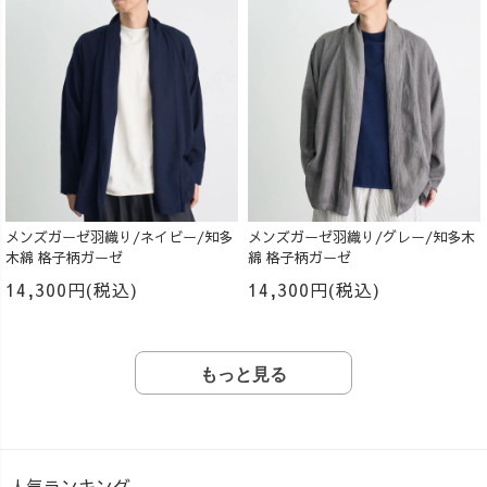
メンズガーゼ羽織り/ネイビー/知多
メンズガーゼ羽織り/グレー/知多木
木綿 格子柄ガーゼ
綿 格子柄ガーゼ
14,300円(税込)
14,300円(税込)
もっと見る
人気ランキング