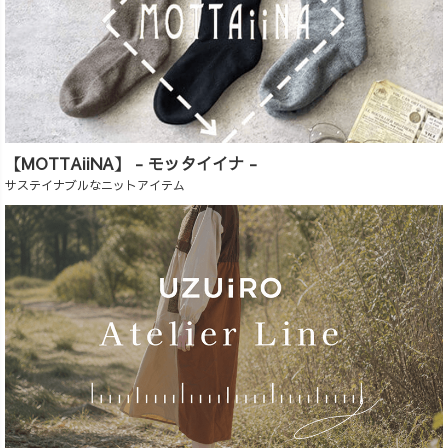
【MOTTAiiNA】 - モッタイイナ -
サステイナブルなニットアイテム