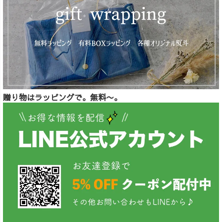
贈り物はラッピングで。無料〜。