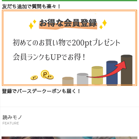
友だち追加で質問も楽々！
登録でバースデークーポンも届く！
読みモノ
FEATURE