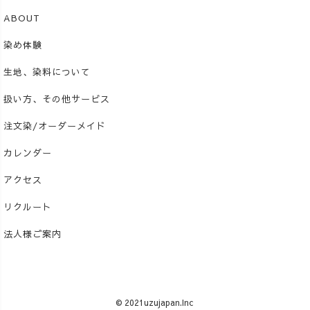
ABOUT
染め体験
生地、染料について
扱い方、その他サービス
注文染/オーダーメイド
カレンダー
アクセス
リクルート
法人様ご案内
© 2021uzujapan.Inc