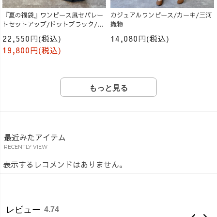
『夏の福袋』ワンピース風セパレー
カジュアルワンピース/カーキ/三河
トセットアップ/ドットブラック/遠
織物
州織物
22,550円(税込)
14,080円(税込)
19,800円(税込)
もっと見る
最近みたアイテム
RECENTLY VIEW
表示するレコメンドはありません。
レビュー
4.74