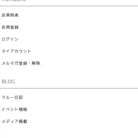
会員特典
会員登録
ログイン
マイアカウント
メルマガ登録・解除
BLOG
クルー日記
イベント情報
メディア掲載