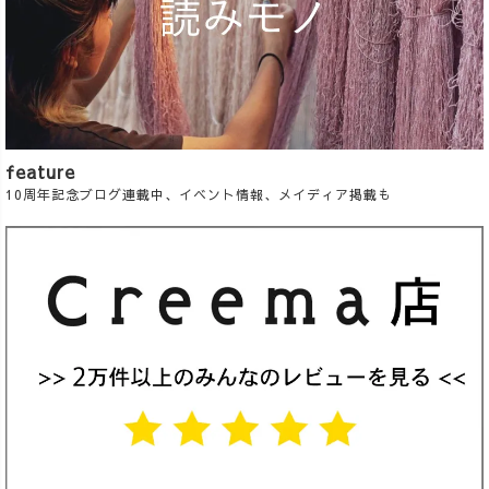
feature
10周年記念ブログ連載中、イベント情報、メイディア掲載も