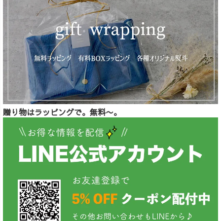
贈り物はラッピングで。無料〜。