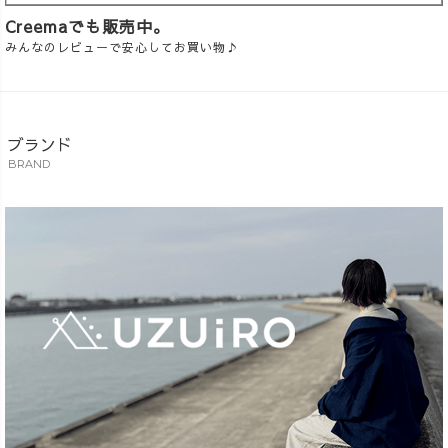
Creemaでも販売中。
みんなのレビューで安心してお買い物♪
ブランド
BRAND