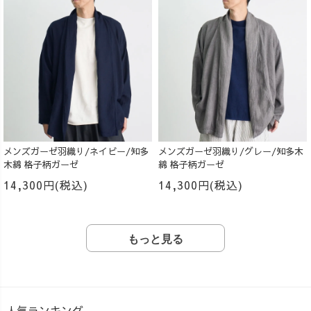
メンズガーゼ羽織り/ネイビー/知多
メンズガーゼ羽織り/グレー/知多木
木綿 格子柄ガーゼ
綿 格子柄ガーゼ
14,300円(税込)
14,300円(税込)
もっと見る
人気ランキング