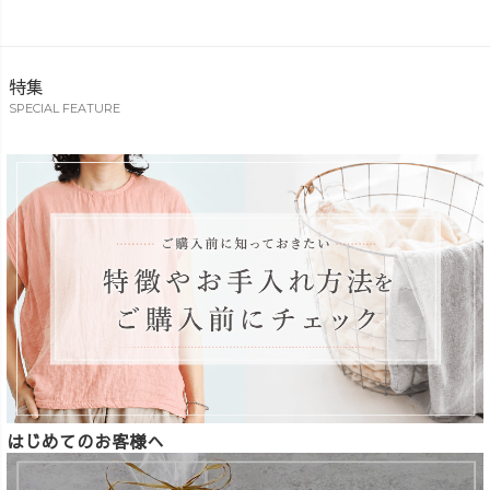
特集
SPECIAL FEATURE
はじめてのお客様へ