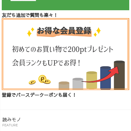
友だち追加で質問も楽々！
登録でバースデークーポンも届く！
読みモノ
FEATURE