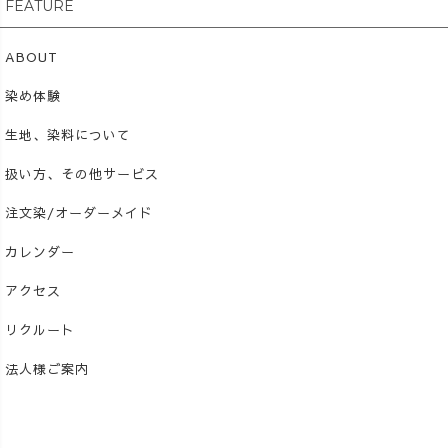
FEATURE
ABOUT
染め体験
生地、染料について
扱い方、その他サービス
注文染/オーダーメイド
カレンダー
アクセス
リクルート
法人様ご案内