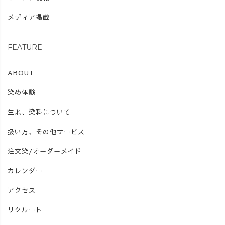
メディア掲載
FEATURE
ABOUT
染め体験
生地、染料について
扱い方、その他サービス
注文染/オーダーメイド
カレンダー
アクセス
リクルート