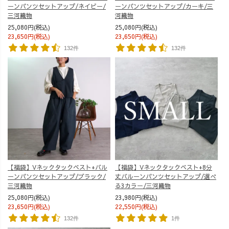
ーンパンツセットアップ/カーキ/三
ーンパンツセットアップ/ネイビー/
河織物
三河織物
25,080円(税込)
25,080円(税込)
23,650円(税込)
23,650円(税込)
132件
132件
【福袋】Vネックタックベスト+バル
【福袋】Vネックタックベスト+8分
ーンパンツセットアップ/ブラック/
丈バルーンパンツセットアップ/選べ
三河織物
る3カラー/三河織物
25,080円(税込)
23,980円(税込)
23,650円(税込)
22,550円(税込)
132件
1件