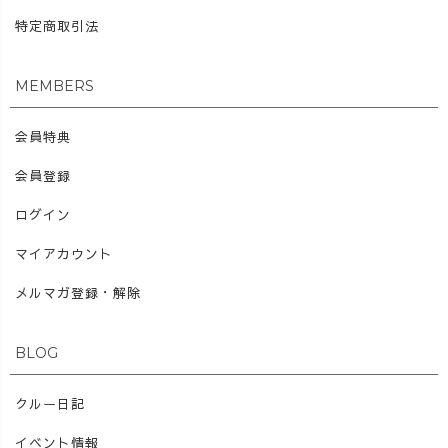
特定商取引法
MEMBERS
会員特典
会員登録
ログイン
マイアカウント
メルマガ登録・解除
BLOG
クルー日記
イベント情報