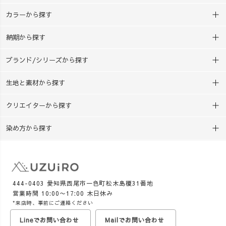
カラーから探す
納期から探す
ブランド/シリーズから探す
生地と素材から探す
クリエイターから探す
染め方から探す
444-0403 愛知県西尾市一色町松木島榎31番地
営業時間 10:00〜17:00 木日休み
*来店時、事前にご連絡ください
Lineでお問い合わせ
Mailでお問い合わせ