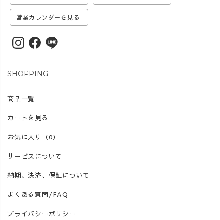
営業カレンダーを見る
SHOPPING
商品一覧
カートを見る
お気に入り（0）
サービスについて
納期、決済、保証について
よくある質問/FAQ
プライバシーポリシー