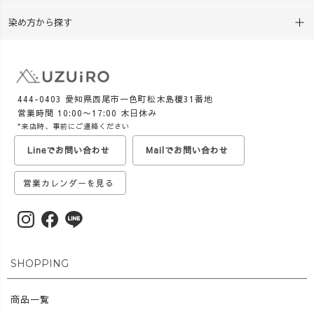
染め方から探す
444-0403 愛知県西尾市一色町松木島榎31番地
営業時間 10:00〜17:00 木日休み
*来店時、事前にご連絡ください
Lineでお問い合わせ
Mailでお問い合わせ
営業カレンダーを見る
SHOPPING
商品一覧