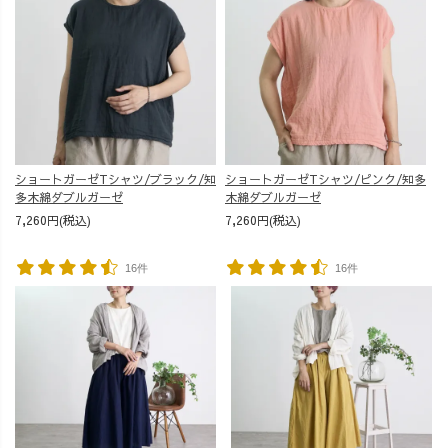
ショートガーゼTシャツ/ブラック/知
ショートガーゼTシャツ/ピンク/知多
多木綿ダブルガーゼ
木綿ダブルガーゼ
7,260円(税込)
7,260円(税込)
16件
16件