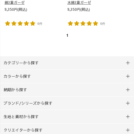
綿3重ガーゼ
木綿3重ガーゼ
9,350円(税込)
9,350円(税込)
6件
6件
1
カテゴリーから探す
カラーから探す
納期から探す
ブランド/シリーズから探す
生地と素材から探す
クリエイターから探す