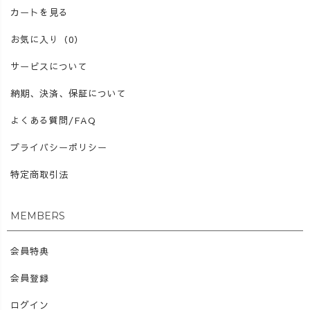
カートを見る
お気に入り（0）
サービスについて
納期、決済、保証について
よくある質問/FAQ
プライバシーポリシー
特定商取引法
MEMBERS
会員特典
会員登録
ログイン