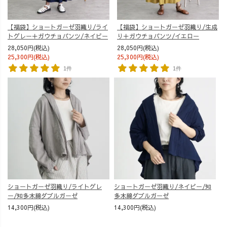
【福袋】ショートガーゼ羽織り/ライ
【福袋】ショートガーゼ羽織り/生成
トグレー＋ガウチョパンツ/ネイビー
り＋ガウチョパンツ/イエロー
28,050円(税込)
28,050円(税込)
25,300円(税込)
25,300円(税込)
1件
1件
ショートガーゼ羽織り/ライトグレ
ショートガーゼ羽織り/ネイビー/知
ー/知多木綿ダブルガーゼ
多木綿ダブルガーゼ
14,300円(税込)
14,300円(税込)