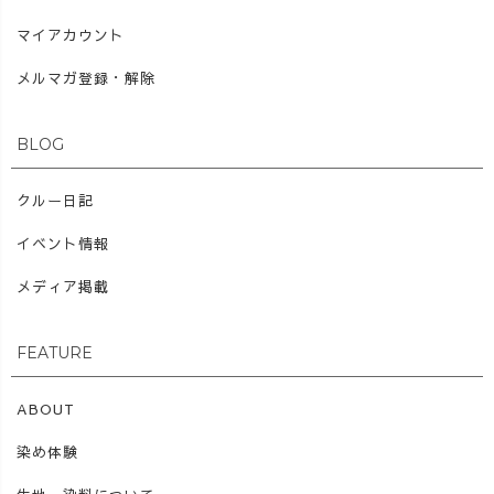
マイアカウント
メルマガ登録・解除
BLOG
クルー日記
イベント情報
メディア掲載
FEATURE
ABOUT
染め体験