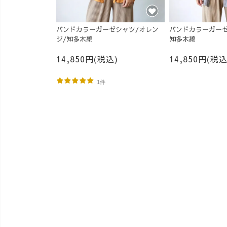
バンドカラーガーゼシャツ/オレン
バンドカラーガーゼ
ジ/知多木綿
知多木綿
14,850円(税込)
14,850円(税込
1件