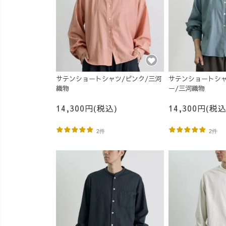
サテンショートシャツ/ピンク/三河
サテンショートシャ
織物
ー/三河織物
14,300円(税込)
14,300円(税込
2件
2件