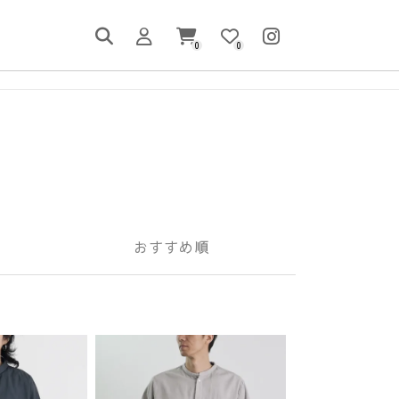
0
0
おすすめ順