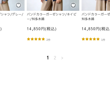
シャツ/グレー/
バンドカラーガーゼシャツ/ネイビ
バンドカラーガーゼ
ー/知多木綿
知多木綿
)
14,850円(税込)
14,850円(税込
2件
1件
1
2
>