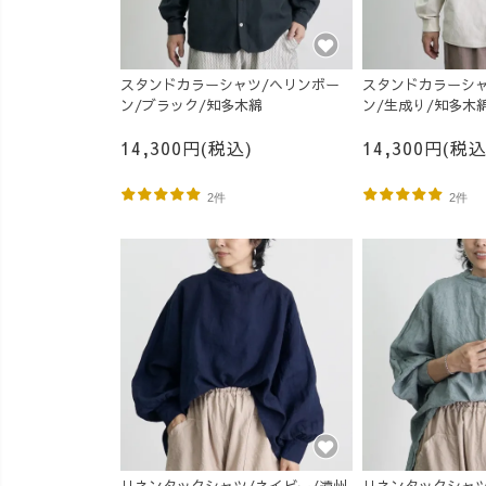
スタンドカラーシャツ/ヘリンボー
スタンドカラーシャ
ン/ブラック/知多木綿
ン/生成り/知多木
14,300円(税込)
14,300円(税込
2件
2件