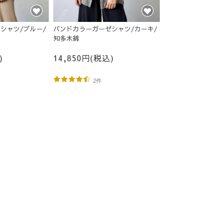
シャツ/ブルー/
バンドカラーガーゼシャツ/カーキ/
知多木綿
)
14,850円(税込)
2件