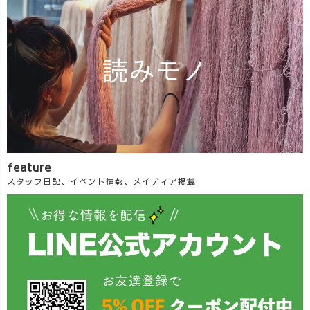
feature
スタッフ日記、イベント情報、メイディア掲載