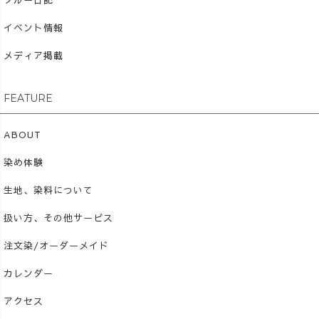
クルー日記
イベント情報
メディア掲載
FEATURE
ABOUT
染め体験
生地、染料について
扱い方、その他サービス
注文染/オーダーメイド
カレンダー
アクセス