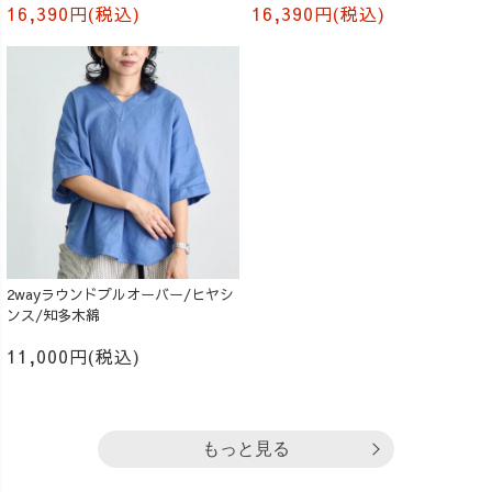
16,390円(税込)
16,390円(税込)
2wayラウンドプルオーバー/ヒヤシ
ンス/知多木綿
11,000円(税込)
もっと見る