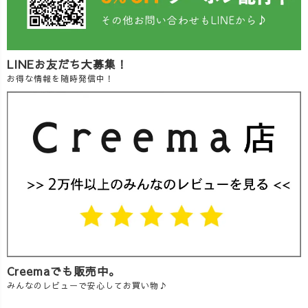
LINEお友だち大募集！
お得な情報を随時発信中！
Creemaでも販売中。
みんなのレビューで安心してお買い物♪