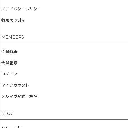
プライバシーポリシー
特定商取引法
MEMBERS
会員特典
会員登録
ログイン
マイアカウント
メルマガ登録・解除
BLOG