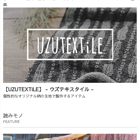
画
【UZUTEXTiLE】 - ウズテキスタイル -
個性的なオリジナル柄の生地で製作するアイテム
読みモノ
FEATURE