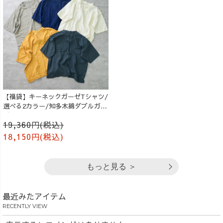
【福袋】キーネックガーゼTシャツ/
選べる2カラー/知多木綿ダブルガー
ゼ
19,360円(税込)
18,150円(税込)
もっと見る ＞
最近みたアイテム
RECENTLY VIEW