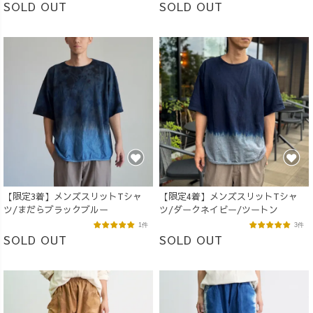
SOLD OUT
SOLD OUT
【限定3着】メンズスリットTシャ
【限定4着】メンズスリットTシャ
ツ/まだらブラックブルー
ツ/ダークネイビー/ツートン
1件
3件
SOLD OUT
SOLD OUT