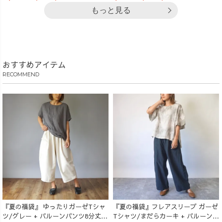
もっと見る
おすすめアイテム
RECOMMEND
『夏の福袋』 ゆったりガーゼTシャ
『夏の福袋』フレアスリーブ ガーゼ
ツ/グレー + バルーンパンツ8分丈/
Tシャツ/まだらカーキ + バルーンパ