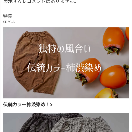
表示するレコメンドはありません。
特集
SPECIAL
伝統カラー柿渋染め！>