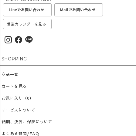
Lineでお問い合わせ
Mailでお問い合わせ
営業カレンダーを見る
SHOPPING
商品一覧
カートを見る
お気に入り（0）
サービスについて
納期、決済、保証について
よくある質問/FAQ