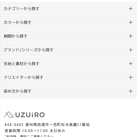
カテゴリーから探す
カラーから探す
納期から探す
ブランド/シリーズから探す
生地と素材から探す
クリエイターから探す
染め方から探す
444-0403 愛知県西尾市一色町松木島榎31番地
営業時間 10:00〜17:00 木日休み
*来店時、事前にご連絡ください