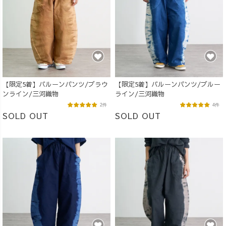
【限定5着】バルーンパンツ/ブラウ
【限定5着】バルーンパンツ/ブルー
ンライン/三河織物
ライン/三河織物
2件
4件
SOLD OUT
SOLD OUT