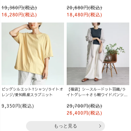
生成り
ンツ/ブラック
19,360円(税込)
20,680円(税込)
16,280円(税込)
18,480円(税込)
ビッグシルエットTシャツ/ライトオ
【福袋】シースルードット羽織/ラ
レンジ/愛知県産スラブニット
イトグレー＋さら軽ワイドパンツ/
生成り
9,350円(税込)
29,700円(税込)
26,400円(税込)
もっと見る