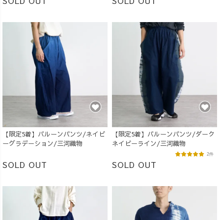
SOLD OUT
SOLD OUT
【限定5着】バルーンパンツ/ネイビ
【限定5着】バルーンパンツ/ダーク
ーグラデーション/三河織物
ネイビーライン/三河織物
2件
SOLD OUT
SOLD OUT