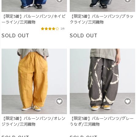
【限定5着】バルーンパンツ/ネイビ
【限定5着】バルーンパンツ/ブラッ
ーライン/三河織物
クライン/三河織物
1件
SOLD OUT
SOLD OUT
【限定5着】バルーンパンツ/オレン
【限定5着】バルーンパンツ/グレー
ジライン/三河織物
うなぎ/三河織物