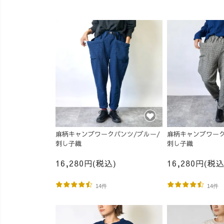
麻柄キャンプワークパンツ/ブルー/
麻柄キャンプワーク
刺し子織
刺し子織
16,280円(税込)
16,280円(税込
14件
14件