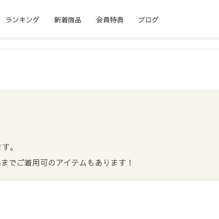
ランキング
新着商品
会員特典
ブログ
ます。
cmまでご着用可のアイテムもあります！