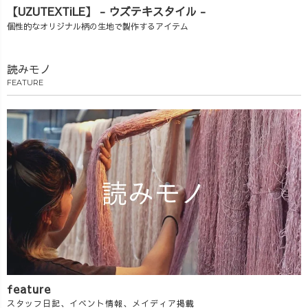
【UZUTEXTiLE】 - ウズテキスタイル -
個性的なオリジナル柄の生地で製作するアイテム
読みモノ
FEATURE
feature
スタッフ日記、イベント情報、メイディア掲載