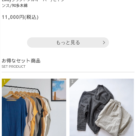
ンス/知多木綿
11,000円(税込)
もっと見る
お得なセット商品
SET PRODUCT