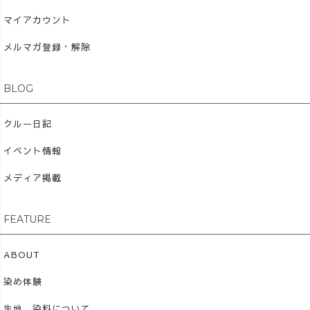
マイアカウント
メルマガ登録・解除
BLOG
クルー日記
イベント情報
メディア掲載
FEATURE
ABOUT
染め体験
生地、染料について