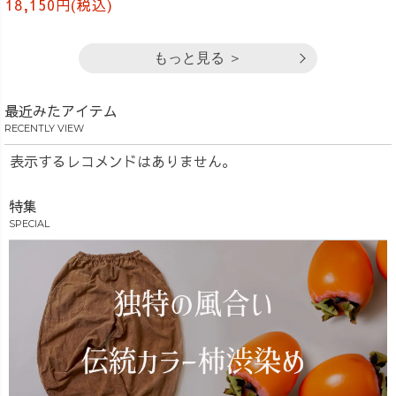
18,150円(税込)
もっと見る ＞
最近みたアイテム
RECENTLY VIEW
表示するレコメンドはありません。
特集
SPECIAL