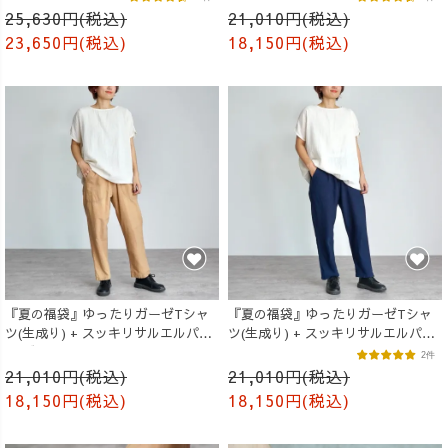
25,630円(税込)
21,010円(税込)
23,650円(税込)
18,150円(税込)
『夏の福袋』ゆったりガーゼTシャ
『夏の福袋』ゆったりガーゼTシャ
ツ(生成り) + スッキリサルエルパン
ツ(生成り) + スッキリサルエルパン
ツ(ブラウン)
ツ(ネイビー)
2件
21,010円(税込)
21,010円(税込)
18,150円(税込)
18,150円(税込)