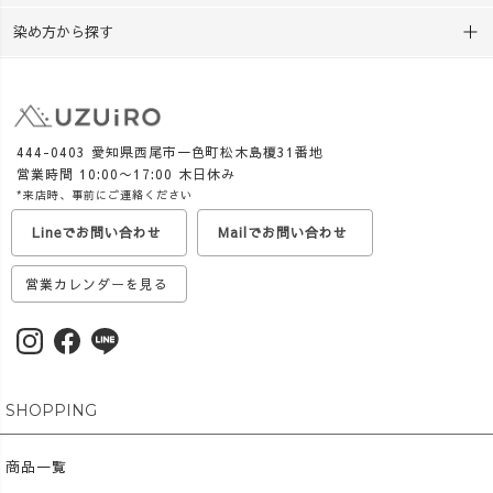
染め方から探す
444-0403 愛知県西尾市一色町松木島榎31番地
営業時間 10:00〜17:00 木日休み
*来店時、事前にご連絡ください
Lineでお問い合わせ
Mailでお問い合わせ
営業カレンダーを見る
SHOPPING
商品一覧