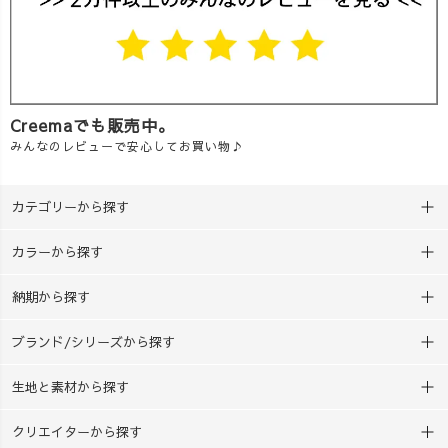
Creemaでも販売中。
みんなのレビューで安心してお買い物♪
カテゴリーから探す
カラーから探す
納期から探す
ブランド/シリーズから探す
生地と素材から探す
クリエイターから探す