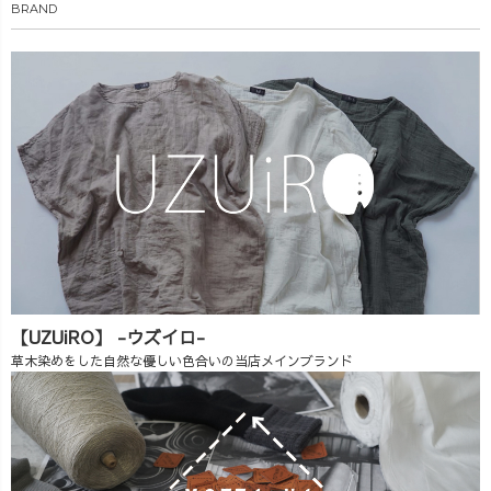
BRAND
【UZUiRO】 -ウズイロ-
草木染めをした自然な優しい色合いの当店メインブランド