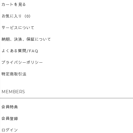
カートを見る
お気に入り（0）
サービスについて
納期、決済、保証について
よくある質問/FAQ
プライバシーポリシー
特定商取引法
MEMBERS
会員特典
会員登録
ログイン