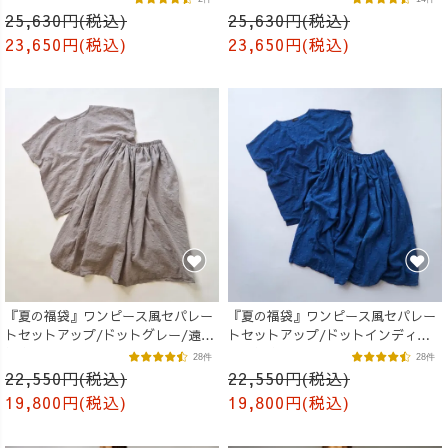
25,630円(税込)
25,630円(税込)
23,650円(税込)
23,650円(税込)
『夏の福袋』ワンピース風セパレー
『夏の福袋』ワンピース風セパレー
トセットアップ/ドットグレー/遠州
トセットアップ/ドットインディゴ/
織物
遠州織物
28件
28件
22,550円(税込)
22,550円(税込)
19,800円(税込)
19,800円(税込)