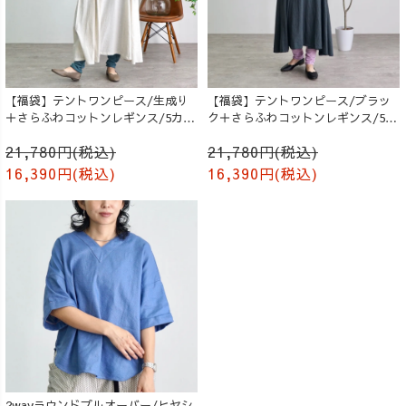
【福袋】テントワンピース/生成り
【福袋】テントワンピース/ブラッ
＋さらふわコットンレギンス/5カラ
ク＋さらふわコットンレギンス/5カ
ー
ラー
21,780円(税込)
21,780円(税込)
16,390円(税込)
16,390円(税込)
2wayラウンドプルオーバー/ヒヤシ