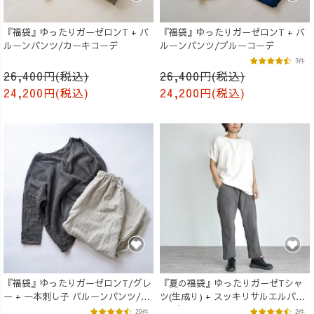
『福袋』ゆったりガーゼロンT + バ
『福袋』ゆったりガーゼロンT + バ
ルーンパンツ/カーキコーデ
ルーンパンツ/ブルーコーデ
3件
26,400円(税込)
26,400円(税込)
24,200円(税込)
24,200円(税込)
『福袋』ゆったりガーゼロンT/グレ
『夏の福袋』ゆったりガーゼTシャ
ー + 一本刺し子 バルーンパンツ/生
ツ(生成り) + スッキリサルエルパン
成り
ツ(グレー)
29件
2件