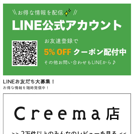
LINEお友だち大募集！
お得な情報を随時発信中！