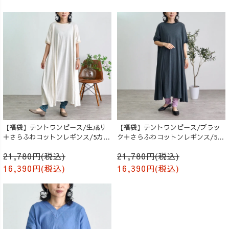
【福袋】テントワンピース/生成り
【福袋】テントワンピース/ブラッ
＋さらふわコットンレギンス/5カラ
ク＋さらふわコットンレギンス/5カ
ー
ラー
21,780円(税込)
21,780円(税込)
16,390円(税込)
16,390円(税込)