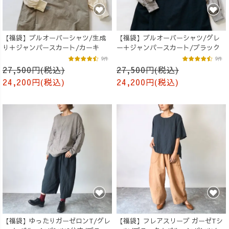
【福袋】プルオーバーシャツ/生成
【福袋】プルオーバーシャツ/グレ
り＋ジャンパースカート/カーキ
ー＋ジャンパースカート/ブラック
9件
9件
27,500円(税込)
27,500円(税込)
24,200円(税込)
24,200円(税込)
【福袋】ゆったりガーゼロンT/グレ
【福袋】フレアスリーブ ガーゼTシ