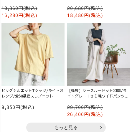
生成り
ンツ/ブラック
19,360円(税込)
20,680円(税込)
16,280円(税込)
18,480円(税込)
ビッグシルエットTシャツ/ライトオ
【福袋】シースルードット羽織/ラ
レンジ/愛知県産スラブニット
イトグレー＋さら軽ワイドパンツ/
生成り
9,350円(税込)
29,700円(税込)
26,400円(税込)
もっと見る