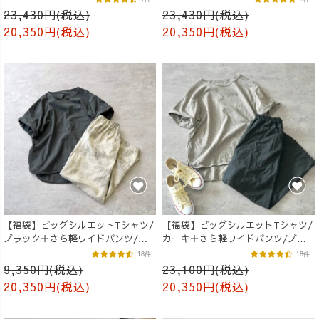
23,430円(税込)
23,430円(税込)
20,350円(税込)
20,350円(税込)
【福袋】ビッグシルエットTシャツ/
【福袋】ビッグシルエットTシャツ/
ブラック＋さら軽ワイドパンツ/カ
カーキ＋さら軽ワイドパンツ/ブラ
ーキまだら
ック
18件
18件
9,350円(税込)
23,100円(税込)
20,350円(税込)
20,350円(税込)