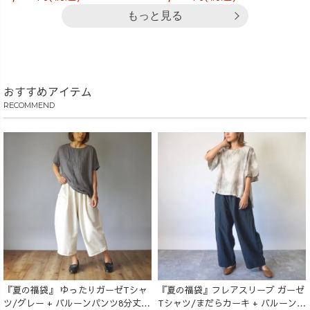
もっと見る
おすすめアイテム
RECOMMEND
『夏の福袋』 ゆったりガーゼTシャ
『夏の福袋』フレアスリーブ ガーゼ
ツ/グレー + バルーンパンツ8分丈/
Tシャツ/まだらカーキ + バルーンパ