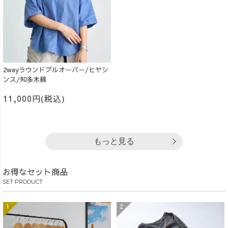
2wayラウンドプルオーバー/ヒヤシ
ンス/知多木綿
11,000円(税込)
もっと見る
お得なセット商品
SET PRODUCT