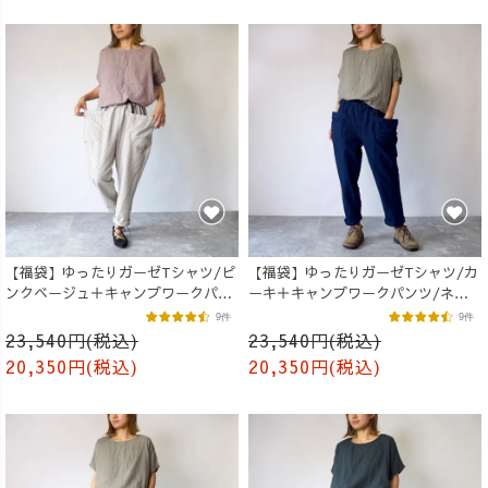
【福袋】ゆったりガーゼTシャツ/ピ
【福袋】ゆったりガーゼTシャツ/カ
ンクベージュ＋キャンプワークパン
ーキ＋キャンプワークパンツ/ネイ
ツ/生成り
ビー
9件
9件
23,540円(税込)
23,540円(税込)
20,350円(税込)
20,350円(税込)