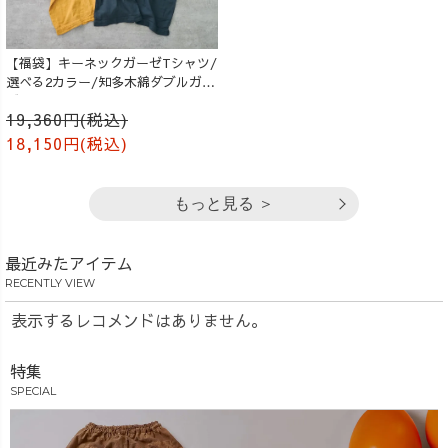
【福袋】キーネックガーゼTシャツ/
選べる2カラー/知多木綿ダブルガー
ゼ
19,360円(税込)
18,150円(税込)
もっと見る ＞
最近みたアイテム
RECENTLY VIEW
表示するレコメンドはありません。
特集
SPECIAL