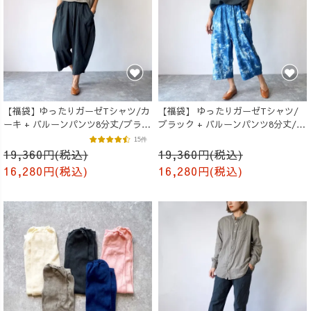
【福袋】ゆったりガーゼTシャツ/カ
【福袋】 ゆったりガーゼTシャツ/
ーキ + バルーンパンツ8分丈/ブラッ
ブラック + バルーンパンツ8分丈/ブ
ク
ルーまだら
15件
19,360円(税込)
19,360円(税込)
16,280円(税込)
16,280円(税込)