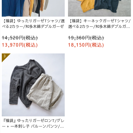
【福袋】ゆったりガーゼTシャツ/選
【福袋】キーネックガーゼTシャツ/
べる2カラー/知多木綿ダブルガーゼ
選べる2カラー/知多木綿ダブルガー
ゼ
14,520円(税込)
19,360円(税込)
13,970円(税込)
18,150円(税込)
『福袋』ゆったりガーゼロンT/グレ
ー + 一本刺し子 バルーンパンツ/生
成り