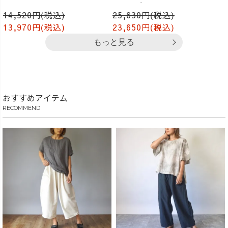
パンツ/グレー
14,520円(税込)
25,630円(税込)
13,970円(税込)
23,650円(税込)
もっと見る
おすすめアイテム
RECOMMEND