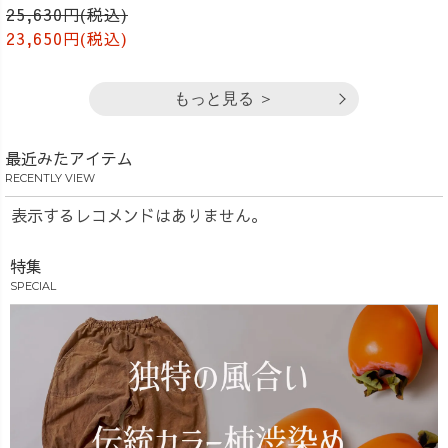
25,630円(税込)
23,650円(税込)
もっと見る ＞
最近みたアイテム
RECENTLY VIEW
表示するレコメンドはありません。
特集
SPECIAL