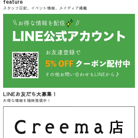
feature
スタッフ日記、イベント情報、メイディア掲載
LINEお友だち大募集！
お得な情報を随時発信中！