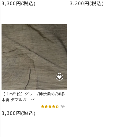
3,300円(税込)
3,300円(税込)
【１m単位】グレー/柿渋染め/知多
木綿 ダブルガーゼ
3件
3,300円(税込)