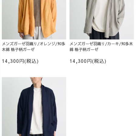
メンズガーゼ羽織り/オレンジ/知多
メンズガーゼ羽織り/カーキ/知多木
木綿 格子柄ガーゼ
綿 格子柄ガーゼ
14,300円(税込)
14,300円(税込)