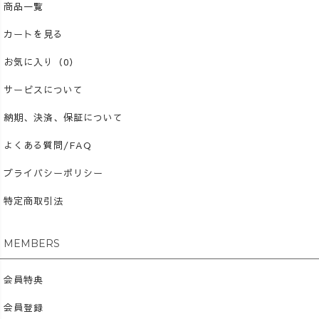
商品一覧
カートを見る
お気に入り（0）
サービスについて
納期、決済、保証について
よくある質問/FAQ
プライバシーポリシー
特定商取引法
MEMBERS
会員特典
会員登録