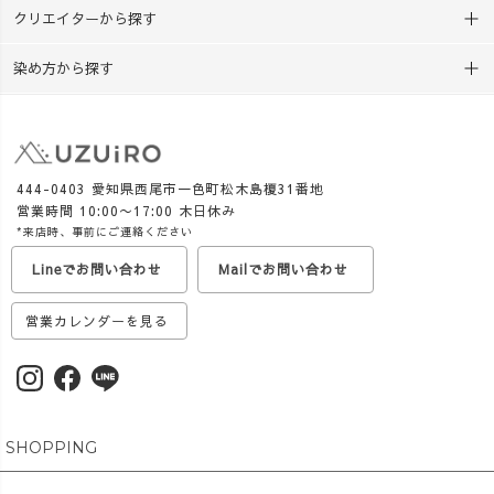
クリエイターから探す
染め方から探す
444-0403 愛知県西尾市一色町松木島榎31番地
営業時間 10:00〜17:00 木日休み
*来店時、事前にご連絡ください
Lineでお問い合わせ
Mailでお問い合わせ
営業カレンダーを見る
SHOPPING