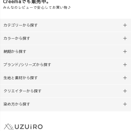
Creemaでも販売中。
みんなのレビューで安心してお買い物♪
カテゴリーから探す
カラーから探す
納期から探す
ブランド/シリーズから探す
生地と素材から探す
クリエイターから探す
染め方から探す