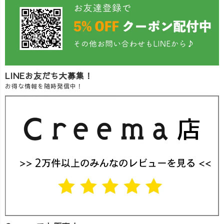
LINEお友だち大募集！
お得な情報を随時発信中！