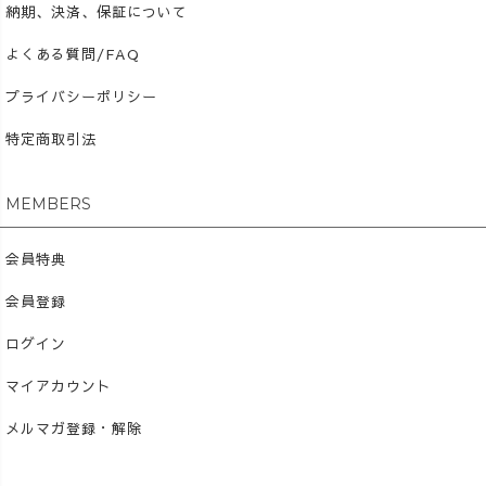
納期、決済、保証について
よくある質問/FAQ
プライバシーポリシー
特定商取引法
MEMBERS
会員特典
会員登録
ログイン
マイアカウント
メルマガ登録・解除