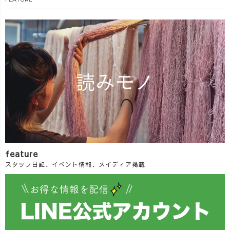
feature
スタッフ日記、イベント情報、メイディア掲載