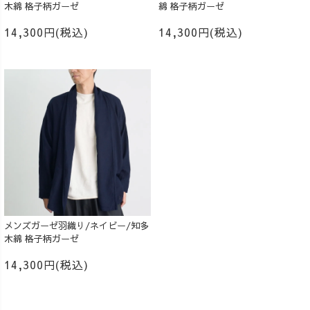
木綿 格子柄ガーゼ
綿 格子柄ガーゼ
14,300円(税込)
14,300円(税込)
メンズガーゼ羽織り/ネイビー/知多
木綿 格子柄ガーゼ
14,300円(税込)