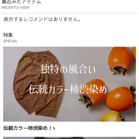
最近みたアイテム
RECENTLY VIEW
表示するレコメンドはありません。
特集
SPECIAL
伝統カラー柿渋染め！>