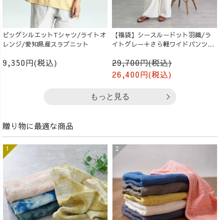
ビッグシルエットTシャツ/ライトオ
【福袋】シースルードット羽織/ラ
レンジ/愛知県産スラブニット
イトグレー＋さら軽ワイドパンツ/
生成り
9,350円(税込)
29,700円(税込)
26,400円(税込)
もっと見る
贈り物に最適な商品