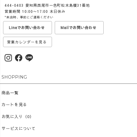
444-0403 愛知県西尾市一色町松木島榎31番地
営業時間 10:00〜17:00 木日休み
*来店時、事前にご連絡ください
Lineでお問い合わせ
Mailでお問い合わせ
営業カレンダーを見る
SHOPPING
商品一覧
カートを見る
お気に入り（0）
サービスについて