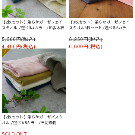
【2枚セット】柔らかガーゼフェイ
【3枚セット】柔らかガーゼフェイ
スタオル /選べる4カラー/知多木綿
スタオル3枚セット/選べる6カラー/
知多木綿
5,500円(税込)
8,250円(税込)
4,400円(税込)
6,600円(税込)
【2枚セット】柔らかガーゼバスタ
オル /選べる5カラー/三河織物
SOLD OUT