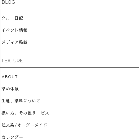
BLOG
クルー日記
イベント情報
メディア掲載
FEATURE
ABOUT
染め体験
生地、染料について
扱い方、その他サービス
注文染/オーダーメイド
カレンダー