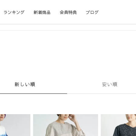
ランキング
新着商品
会員特典
ブログ
新しい順
安い順