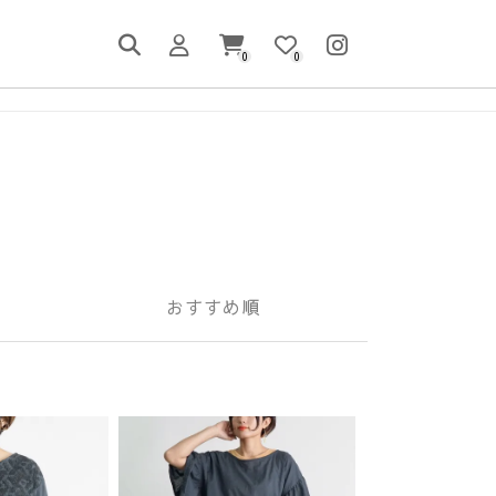
0
0
おすすめ順