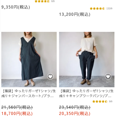
6件
9,350円(税込)
132件
13,200円(税込)
【福袋】ゆったりガーゼTシャツ/生
【福袋】ゆったりガーゼTシャツ/生
成り＋ジャンパースカート/ブラッ
成り＋キャンプワークパンツ/ブラ
ク
ック
9件
21,560円(税込)
23,540円(税込)
18,700円(税込)
20,350円(税込)