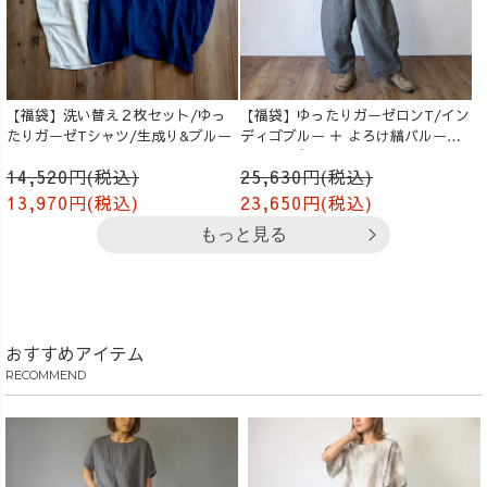
【福袋】洗い替え２枚セット/ゆっ
【福袋】ゆったりガーゼロンT/イン
たりガーゼTシャツ/生成り&ブルー
ディゴブルー ＋ よろけ縞バルーン
パンツ/グレー
14,520円(税込)
25,630円(税込)
13,970円(税込)
23,650円(税込)
もっと見る
おすすめアイテム
RECOMMEND