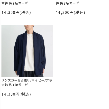
木綿 格子柄ガーゼ
綿 格子柄ガーゼ
14,300円(税込)
14,300円(税込)
メンズガーゼ羽織り/ネイビー/知多
木綿 格子柄ガーゼ
14,300円(税込)