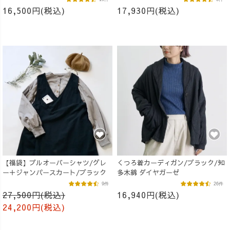
16,500円(税込)
17,930円(税込)
【福袋】プルオーバーシャツ/グレ
くつろ着カーディガン/ブラック/知
ー＋ジャンパースカート/ブラック
多木綿 ダイヤガーゼ
9件
26件
27,500円(税込)
16,940円(税込)
24,200円(税込)