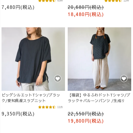
43件
12件
7,480円(税込)
20,680円(税込)
18,480円(税込)
ビッグシルエットTシャツ/ブラッ
【福袋】ゆるふわドットTシャツ/ブ
ク/愛知県産スラブニット
ラック＋バルーンパンツ /生成り
11件
9,350円(税込)
22,550円(税込)
19,800円(税込)