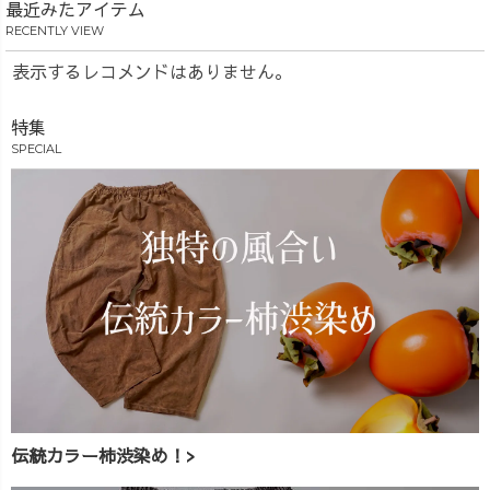
最近みたアイテム
RECENTLY VIEW
表示するレコメンドはありません。
特集
SPECIAL
伝統カラー柿渋染め！>