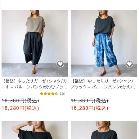
【福袋】ゆったりガーゼTシャツ/カ
【福袋】 ゆったりガーゼTシャツ/
ーキ + バルーンパンツ8分丈/ブラッ
ブラック + バルーンパンツ8分丈/ブ
ク
ルーまだら
15件
19,360円(税込)
19,360円(税込)
16,280円(税込)
16,280円(税込)