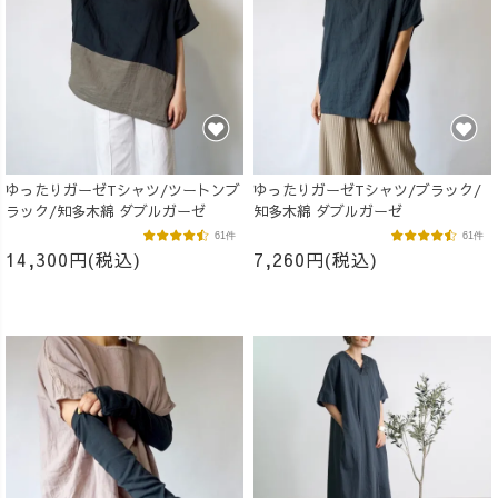
ゆったりガーゼTシャツ/ツートンブ
ゆったりガーゼTシャツ/ブラック/
ラック/知多木綿 ダブルガーゼ
知多木綿 ダブルガーゼ
61件
61件
14,300円(税込)
7,260円(税込)