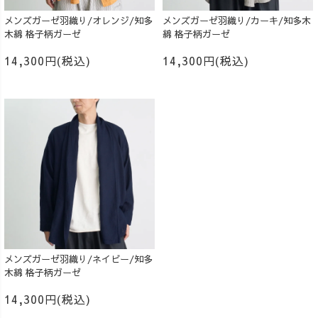
メンズガーゼ羽織り/オレンジ/知多
メンズガーゼ羽織り/カーキ/知多木
木綿 格子柄ガーゼ
綿 格子柄ガーゼ
14,300円(税込)
14,300円(税込)
メンズガーゼ羽織り/ネイビー/知多
木綿 格子柄ガーゼ
14,300円(税込)