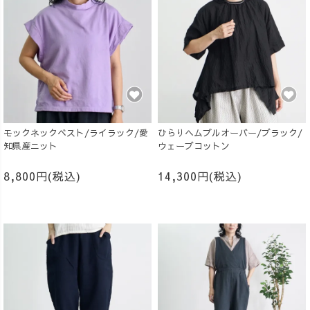
モックネックベスト/ライラック/愛
ひらりヘムプルオーバー/ブラック/
知県産ニット
ウェーブコットン
8,800円(税込)
14,300円(税込)