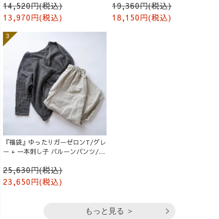
14,520円(税込)
19,360円(税込)
13,970円(税込)
18,150円(税込)
『福袋』ゆったりガーゼロンT/グレ
ー + 一本刺し子 バルーンパンツ/生
成り
25,630円(税込)
23,650円(税込)
もっと見る ＞