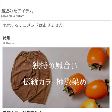
最近みたアイテム
RECENTLY VIEW
表示するレコメンドはありません。
特集
SPECIAL