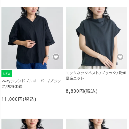
モックネックベスト/ブラック/愛知
NEW
県産ニット
2wayラウンドプルオーバー/ブラッ
ク/知多木綿
8,800円(税込)
11,000円(税込)