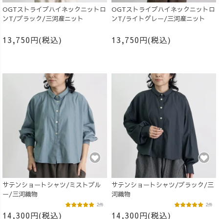
OGTストライプハイネックニットロ
OGTストライプハイネックニットロ
ンT/ブラック/三河産ニット
ンT/ライトグレー/三河産ニット
13,750円(税込)
13,750円(税込)
サテンショートシャツ/ミストブル
サテンショートシャツ/ブラック/三
ー/三河織物
河織物
2件
2件
14,300円(税込)
14,300円(税込)