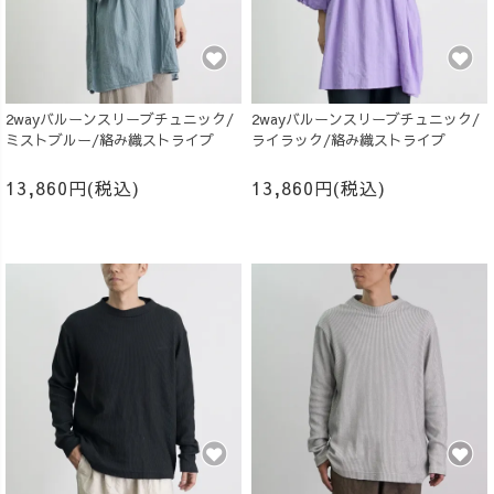
2wayバルーンスリーブチュニック/
2wayバルーンスリーブチュニック/
ミストブルー/絡み織ストライプ
ライラック/絡み織ストライプ
13,860円(税込)
13,860円(税込)