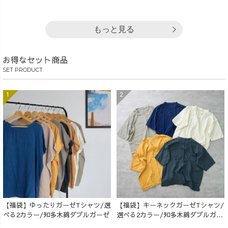
もっと見る
お得なセット商品
SET PRODUCT
【福袋】ゆったりガーゼTシャツ/選
【福袋】キーネックガーゼTシャツ/
べる2カラー/知多木綿ダブルガーゼ
選べる2カラー/知多木綿ダブルガー
ゼ