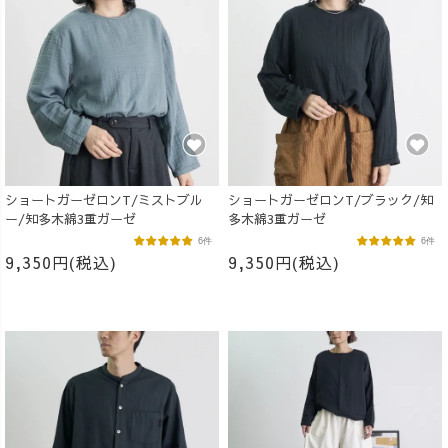
ショートガーゼロンT/ミストブル
ショートガーゼロンT/ブラック/知
ー/知多木綿3重ガーゼ
多木綿3重ガーゼ
6件
6件
9,350円(税込)
9,350円(税込)