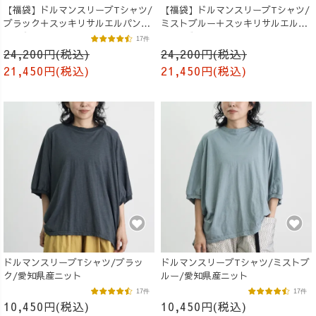
【福袋】ドルマンスリーブTシャツ/
【福袋】ドルマンスリーブTシャツ/
ブラック＋スッキリサルエルパン
ミストブルー＋スッキリサルエルパ
ツ/ブラウン
ンツ/ブラック
17件
24,200円(税込)
24,200円(税込)
21,450円(税込)
21,450円(税込)
ドルマンスリーブTシャツ/ブラッ
ドルマンスリーブTシャツ/ミストブ
ク/愛知県産ニット
ルー/愛知県産ニット
17件
17件
10,450円(税込)
10,450円(税込)