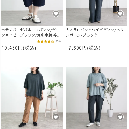
七分丈ガーゼバルーンパンツ/ダー
大人サロペットワイドパンツ/ヘリ
クネイビーブラック/知多木綿 格子
ンボーン/ブラック
柄ガーゼ
35件
10,450円(税込)
17,600円(税込)