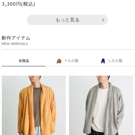
3,300円(税込)
もっと見る
新作アイテム
NEW ARRIVALS
全商品
うえの服
したの服