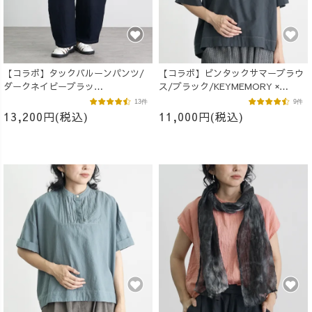
【コラボ】タックバルーンパンツ/
【コラボ】ピンタックサマーブラウ
ダークネイビーブラッ
ス/ブラック/KEYMEMORY ×
ク/KEYMEMORY × UZUiRO
UZUiRO
13件
9件
13,200円(税込)
11,000円(税込)